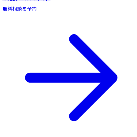
無料相談を予約