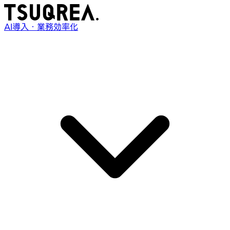
AI導入・業務効率化