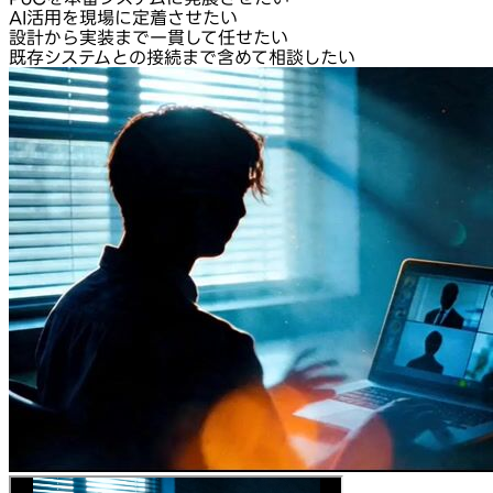
AI活用を現場に定着させたい
設計から実装まで一貫して任せたい
既存システムとの接続まで含めて相談したい