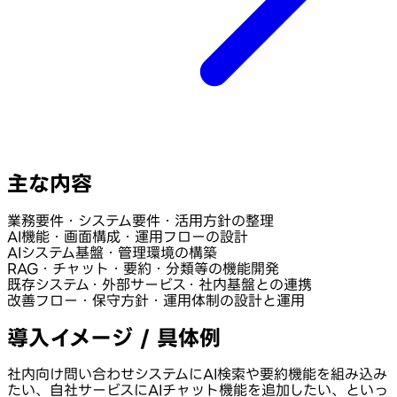
主な内容
業務要件・システム要件・活用方針の整理
AI機能・画面構成・運用フローの設計
AIシステム基盤・管理環境の構築
RAG・チャット・要約・分類等の機能開発
既存システム・外部サービス・社内基盤との連携
改善フロー・保守方針・運用体制の設計と運用
導入イメージ / 具体例
社内向け問い合わせシステムにAI検索や要約機能を組み込み
たい、自社サービスにAIチャット機能を追加したい、といっ