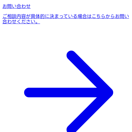
お問い合わせ
ご相談内容が具体的に決まっている場合はこちらからお問い
合わせください。