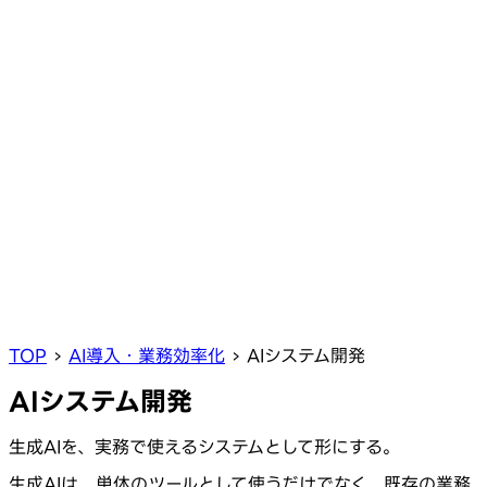
TOP
›
AI導入・業務効率化
›
AIシステム開発
AIシステム開発
生成AIを、実務で使えるシステムとして形にする。
生成AIは、単体のツールとして使うだけでなく、既存の業務