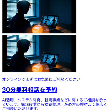
オンラインでまずはお気軽にご相談ください
30分無料相談を予約
AI活用、システム開発、新規事業などに関するご相談を承っ
ています。構想段階から課題整理、進め方の検討まで幅広く
ご相談いただけます。