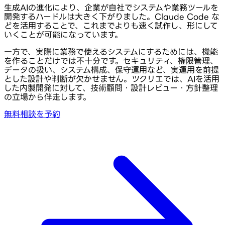
生成AIの進化により、企業が自社でシステムや業務ツールを
開発するハードルは大きく下がりました。Claude Code な
どを活用することで、これまでよりも速く試作し、形にして
いくことが可能になっています。
一方で、実際に業務で使えるシステムにするためには、機能
を作ることだけでは不十分です。セキュリティ、権限管理、
データの扱い、システム構成、保守運用など、実運用を前提
とした設計や判断が欠かせません。ツクリエでは、AIを活用
した内製開発に対して、技術顧問・設計レビュー・方針整理
の立場から伴走します。
無料相談を予約