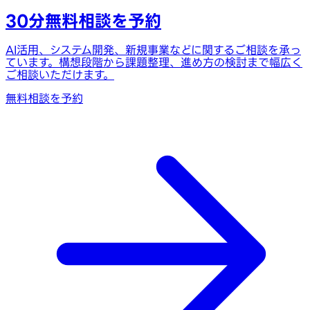
30分無料相談を予約
AI活用、システム開発、新規事業などに関するご相談を承っ
ています。構想段階から課題整理、進め方の検討まで幅広く
ご相談いただけます。
無料相談を予約