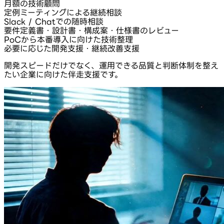
月額の技術顧問
定例ミーティングによる継続相談
Slack / Chatでの随時相談
要件定義書・設計書・構成案・仕様書のレビュー
PoCから本番導入に向けた技術整理
必要に応じた開発支援・継続改善支援
開発スピードだけでなく、運用できる品質と判断体制を整え
たい企業に向けた伴走支援です。