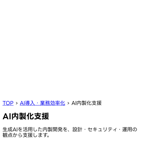
TOP
›
AI導入・業務効率化
›
AI内製化支援
AI内製化支援
生成AIを活用した内製開発を、設計・セキュリティ・運用の
観点から支援します。