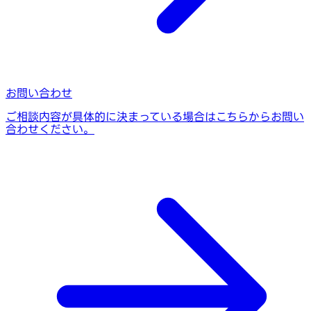
お問い合わせ
ご相談内容が具体的に決まっている場合はこちらからお問い
合わせください。