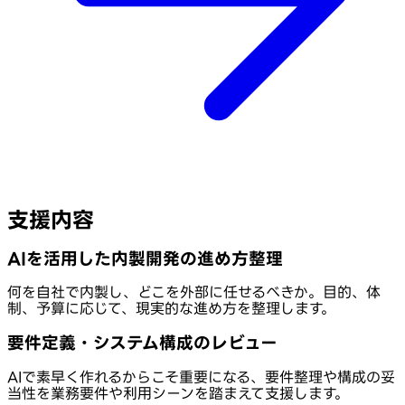
支援内容
AIを活用した内製開発の進め方整理
何を自社で内製し、どこを外部に任せるべきか。目的、体
制、予算に応じて、現実的な進め方を整理します。
要件定義・システム構成のレビュー
AIで素早く作れるからこそ重要になる、要件整理や構成の妥
当性を業務要件や利用シーンを踏まえて支援します。