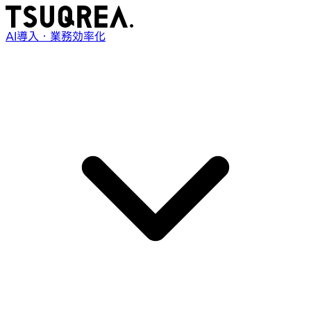
AI導入・業務効率化