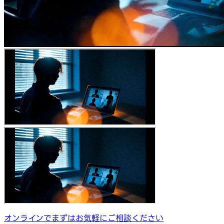
オンラインでまずはお気軽にご相談ください