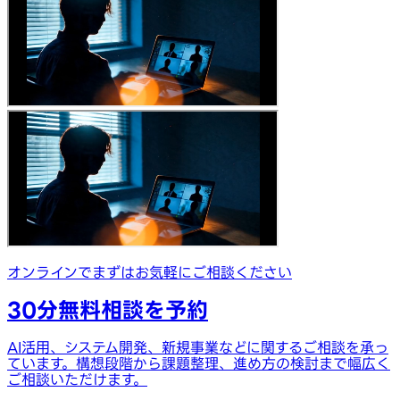
オンラインでまずはお気軽にご相談ください
30分無料相談を予約
AI活用、システム開発、新規事業などに関するご相談を承っ
ています。構想段階から課題整理、進め方の検討まで幅広く
ご相談いただけます。