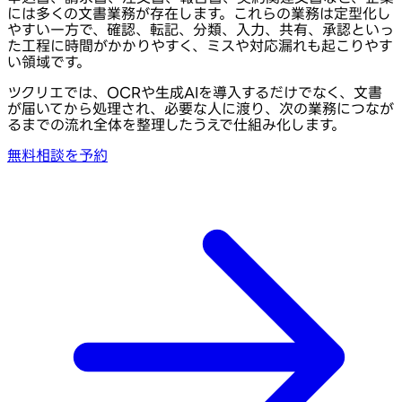
には多くの文書業務が存在します。これらの業務は定型化し
やすい一方で、確認、転記、分類、入力、共有、承認といっ
た工程に時間がかかりやすく、ミスや対応漏れも起こりやす
い領域です。
ツクリエでは、OCRや生成AIを導入するだけでなく、文書
が届いてから処理され、必要な人に渡り、次の業務につなが
るまでの流れ全体を整理したうえで仕組み化します。
無料相談を予約