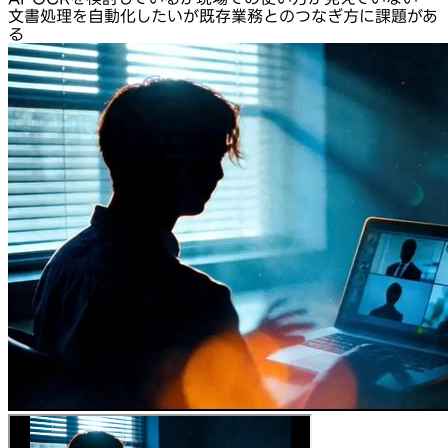
文書処理を自動化したいが既存業務とのつなぎ方に課題があ
る