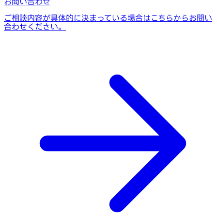
お問い合わせ
ご相談内容が具体的に決まっている場合はこちらからお問い
合わせください。