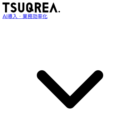
AI導入・業務効率化