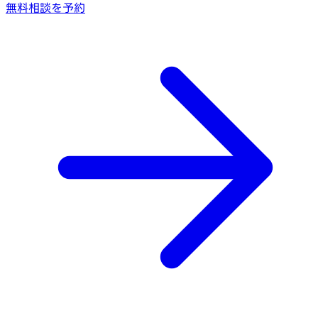
無料相談を予約