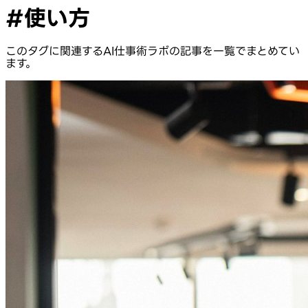
このタグに関連するAI仕事術ラボの記事を一覧でまとめてい
ます。