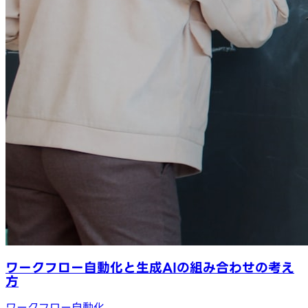
ワークフロー自動化と生成AIの組み合わせの考え
方
ワークフロー自動化