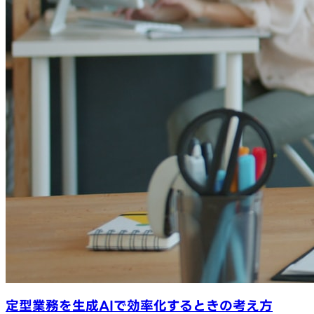
定型業務を生成AIで効率化するときの考え方