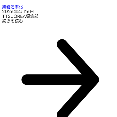
業務効率化
2026年4月16日
T
TSUQREA編集部
続きを読む