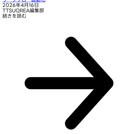
2026年4月16日
T
TSUQREA編集部
続きを読む