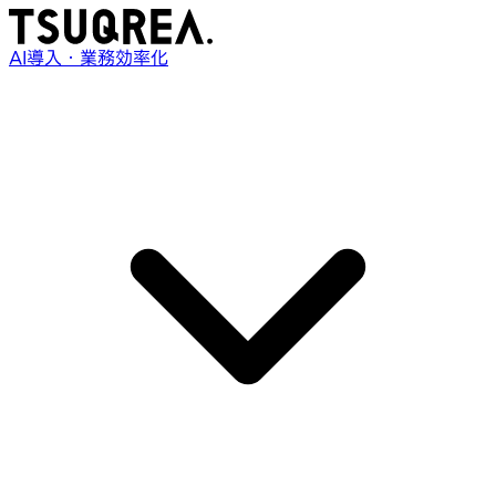
AI導入・業務効率化