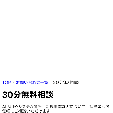
TOP
›
お問い合わせ一覧
›
30分無料相談
30分無料相談
AI活用やシステム開発、新規事業などについて、担当者へお
気軽にご相談いただけます。