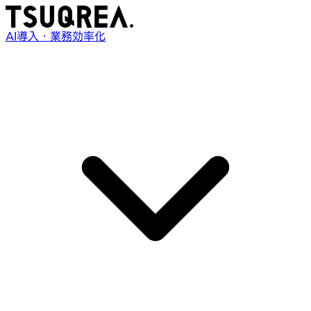
AI導入・業務効率化