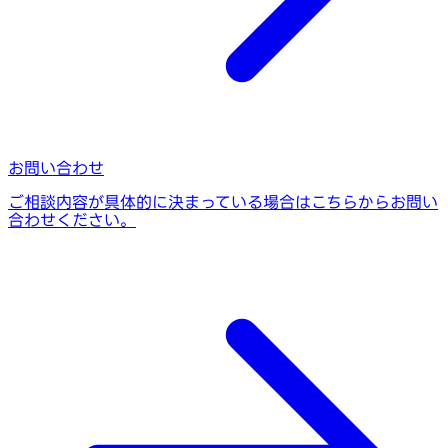
お問い合わせ
ご相談内容が具体的に決まっている場合はこちらからお問い
合わせください。