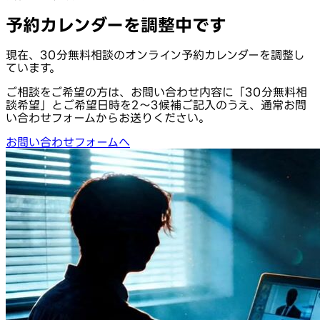
予約カレンダーを調整中です
現在、30分無料相談のオンライン予約カレンダーを調整し
ています。
ご相談をご希望の方は、お問い合わせ内容に「30分無料相
談希望」とご希望日時を2〜3候補ご記入のうえ、通常お問
い合わせフォームからお送りください。
お問い合わせフォームへ