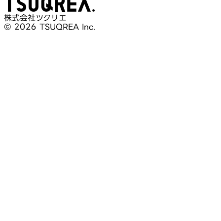
株式会社ツクリエ
© 2026 TSUQREA Inc.