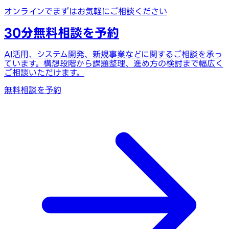
オンラインでまずはお気軽にご相談ください
30分無料相談を予約
AI活用、システム開発、新規事業などに関するご相談を承っ
ています。構想段階から課題整理、進め方の検討まで幅広く
ご相談いただけます。
無料相談を予約