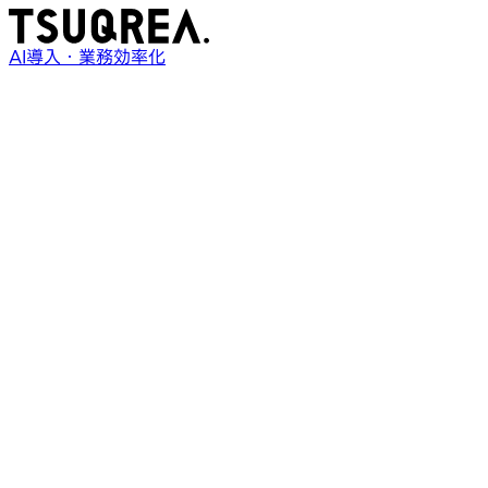
AI導入・業務効率化