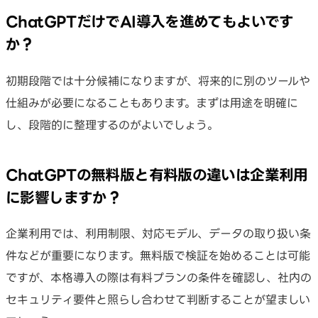
ChatGPTだけでAI導入を進めてもよいです
か？
初期段階では十分候補になりますが、将来的に別のツールや
仕組みが必要になることもあります。まずは用途を明確に
し、段階的に整理するのがよいでしょう。
ChatGPTの無料版と有料版の違いは企業利用
に影響しますか？
企業利用では、利用制限、対応モデル、データの取り扱い条
件などが重要になります。無料版で検証を始めることは可能
ですが、本格導入の際は有料プランの条件を確認し、社内の
セキュリティ要件と照らし合わせて判断することが望ましい