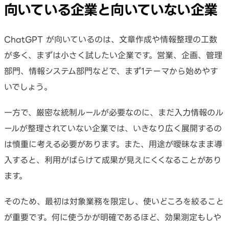
向いている企業と向いていない企業
ChatGPT が向いているのは、文章作成や情報整理の工数
が多く、まずは小さく試したい企業です。営業、企画、管理
部門、情報システム部門などで、まず1テーマから始めやす
いでしょう。
一方で、厳密な統制ルールが必要なのに、まだ入力情報のル
ールが整理されていない企業では、いきなり広く展開するの
は慎重に考える必要があります。また、用途が曖昧なまま導
入すると、利用がばらけて成果が見えにくくなることがあり
ます。
そのため、最初は対象業務を限定し、使いどころを絞ること
が重要です。何に使うかが明確であるほど、効果測定もしや