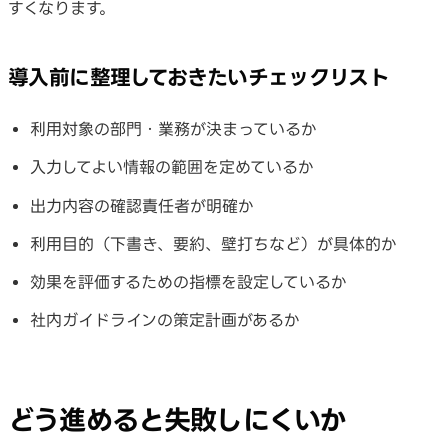
すくなります。
導入前に整理しておきたいチェックリスト
利用対象の部門・業務が決まっているか
入力してよい情報の範囲を定めているか
出力内容の確認責任者が明確か
利用目的（下書き、要約、壁打ちなど）が具体的か
効果を評価するための指標を設定しているか
社内ガイドラインの策定計画があるか
どう進めると失敗しにくいか