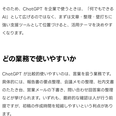
そのため、ChatGPT を企業で使うときは、「何でもできる
AI」として広げるのではなく、まずは文章・整理・壁打ちに
強い支援ツールとして位置づけると、活用テーマを決めやす
くなります。
どの業務で使いやすいか
ChatGPT が比較的使いやすいのは、言葉を扱う業務です。
具体的には、報告書の要点整理、会議メモの整理、社内文書
のたたき台、営業メールの下書き、問い合わせ回答案の整理
などが挙げられます。いずれも、最終的な確認は人が行う前
提ですが、初稿の作成時間を短縮しやすいという利点があり
ます。