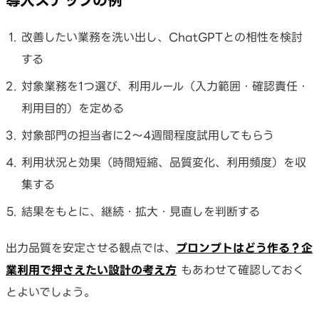
改善したい業務を洗い出し、ChatGPTとの相性を検討
する
対象業務を1つ選び、利用ルール（入力範囲・確認責任・
利用目的）を定める
対象部門の担当者に2〜4週間程度試用してもらう
利用状況と効果（時間短縮、品質変化、利用頻度）を収
集する
結果をもとに、継続・拡大・見直しを判断する
出力品質を安定させる観点では、
プロンプトはどう作る？企
業利用で押さえたい設計の考え方
もあわせて確認しておく
とよいでしょう。