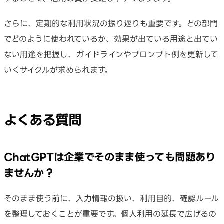
さらに、定期的な利用状況の振り返りも重要です。どの部門
でどのように使われているか、効果が出ている用途と出てい
ない用途を把握し、ガイドラインやプロンプト例を更新して
いくサイクルが求められます。
よくある質問
ChatGPTは企業でそのまま使っても問題あり
ませんか？
そのまま使う前に、入力情報の扱い、利用目的、確認ルール
を整理しておくことが重要です。個人利用の延長で広げるの