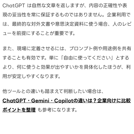
ChatGPT は自然な文章を返しますが、内容の正確性や表
現の妥当性を常に保証するものではありません。企業利用で
は、最終的な対外文書や意思決定資料に使う場合、人のレビ
ューを前提にすることが重要です。
また、現場に定着させるには、プロンプト例や用途例を共有
することも有効です。単に「自由に使ってください」とする
より、何に使うと効果が出やすいかを具体化したほうが、利
用が安定しやすくなります。
他ツールとの違いも踏まえて判断したい場合は、
ChatGPT・Gemini・Copilotの違いは？企業向けに比較
ポイントを整理
も参考になります。