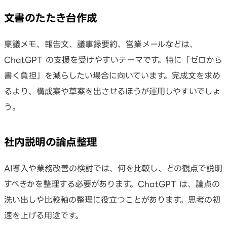
文書のたたき台作成
稟議メモ、報告文、議事録要約、営業メールなどは、
ChatGPT の支援を受けやすいテーマです。特に「ゼロから
書く負担」を減らしたい場合に向いています。完成文を求め
るより、構成案や草案を出させるほうが運用しやすいでしょ
う。
社内説明の論点整理
AI導入や業務改善の検討では、何を比較し、どの観点で説明
すべきかを整理する必要があります。ChatGPT は、論点の
洗い出しや比較軸の整理に役立つことがあります。思考の初
速を上げる用途です。