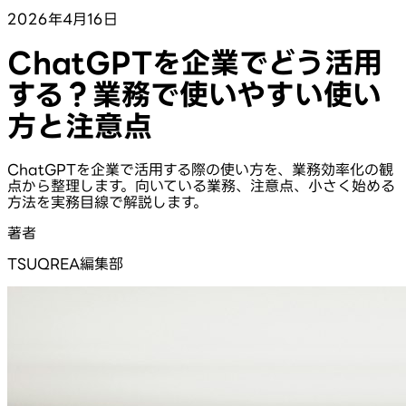
2026年4月16日
ChatGPTを企業でどう活用
する？業務で使いやすい使い
方と注意点
ChatGPTを企業で活用する際の使い方を、業務効率化の観
点から整理します。向いている業務、注意点、小さく始める
方法を実務目線で解説します。
著者
TSUQREA編集部