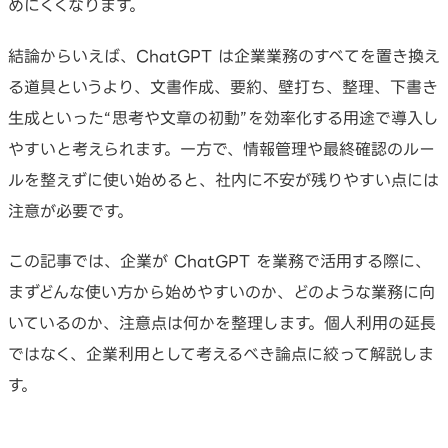
めにくくなります。
結論からいえば、ChatGPT は企業業務のすべてを置き換え
る道具というより、文書作成、要約、壁打ち、整理、下書き
生成といった“思考や文章の初動”を効率化する用途で導入し
やすいと考えられます。一方で、情報管理や最終確認のルー
ルを整えずに使い始めると、社内に不安が残りやすい点には
注意が必要です。
この記事では、企業が ChatGPT を業務で活用する際に、
まずどんな使い方から始めやすいのか、どのような業務に向
いているのか、注意点は何かを整理します。個人利用の延長
ではなく、企業利用として考えるべき論点に絞って解説しま
す。