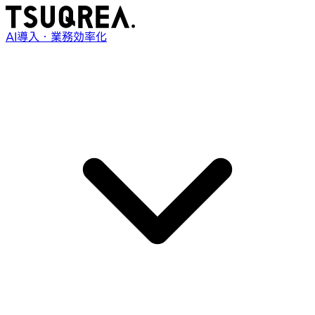
AI導入・業務効率化