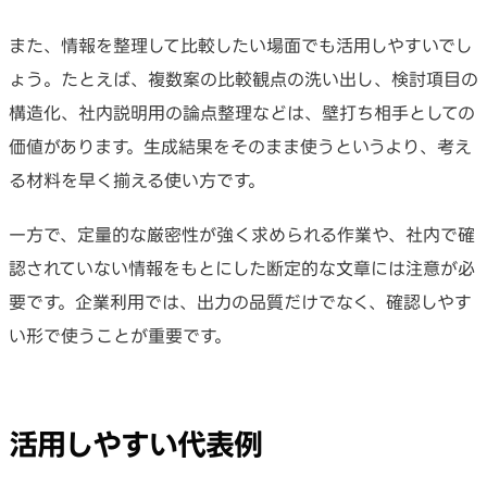
また、情報を整理して比較したい場面でも活用しやすいでし
ょう。たとえば、複数案の比較観点の洗い出し、検討項目の
構造化、社内説明用の論点整理などは、壁打ち相手としての
価値があります。生成結果をそのまま使うというより、考え
る材料を早く揃える使い方です。
一方で、定量的な厳密性が強く求められる作業や、社内で確
認されていない情報をもとにした断定的な文章には注意が必
要です。企業利用では、出力の品質だけでなく、確認しやす
い形で使うことが重要です。
活用しやすい代表例