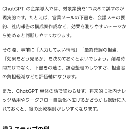
ChatGPT の企業導入では、対象業務を1つ決めて試すのが
現実的です。たとえば、営業メールの下書き、会議メモの要
約、社内報告の構成案作成など、効果を測りやすいテーマか
ら始めると判断しやすくなります。
その際、事前に「入力してよい情報」「最終確認の担当」
「効果をどう見るか」を決めておくとよいでしょう。削減時
間だけでなく、下書きの速さ、論点整理のしやすさ、担当者
の負担軽減なども評価軸になります。
また、ChatGPT 単体の話で終わらせず、将来的に社内ナレ
ッジ活用やワークフロー自動化へ広げるかどうかも視野に入
れておくと、後の比較検討がしやすくなります。
導入ステップの例