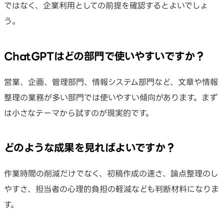
ではなく、企業利用としての前提を確認するとよいでしょ
う。
ChatGPTはどの部門で使いやすいですか？
営業、企画、管理部門、情報システム部門など、文章や情報
整理の業務が多い部門では使いやすい傾向があります。まず
は小さなテーマから試すのが現実的です。
どのような成果を見ればよいですか？
作業時間の削減だけでなく、初稿作成の速さ、論点整理のし
やすさ、担当者の心理的負担の軽減なども判断材料になりま
す。