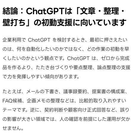
結論：ChatGPTは「文章・整理・
壁打ち」の初動支援に向いています
企業利用で ChatGPT を検討するとき、最初に押さえたい
のは、何を自動化したいのかではなく、どの作業の初動を早
くしたいのかという観点です。ChatGPT は、ゼロから完成
品を作るより、たたき台づくりや要点整理、論点整理の支援
で力を発揮しやすい傾向があります。
たとえば、メールの下書き、議事録要約、提案書の構成案、
FAQ候補、企画メモの整理などは、比較的取り入れやすい
テーマです。逆に、契約判断や顧客向け正式回答など、誤り
の影響が大きい領域では、人の確認を前提にした運用が欠か
せません。