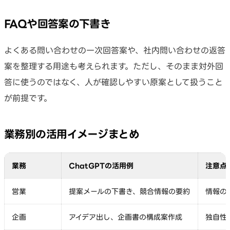
FAQや回答案の下書き
よくある問い合わせの一次回答案や、社内問い合わせの返答
案を整理する用途も考えられます。ただし、そのまま対外回
答に使うのではなく、人が確認しやすい原案として扱うこと
が前提です。
業務別の活用イメージまとめ
業務
ChatGPTの活用例
注意点
営業
提案メールの下書き、競合情報の要約
情報の
企画
アイデア出し、企画書の構成案作成
独自性