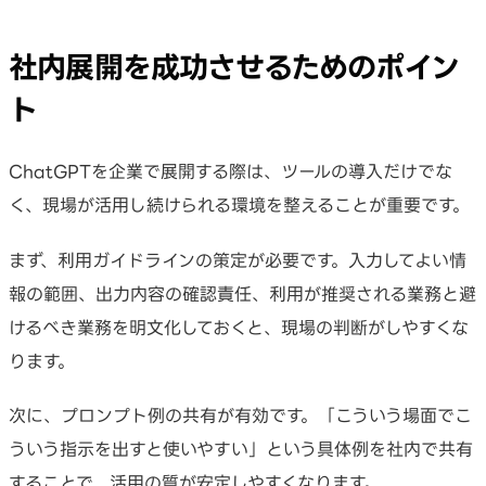
社内展開を成功させるためのポイン
ト
ChatGPTを企業で展開する際は、ツールの導入だけでな
く、現場が活用し続けられる環境を整えることが重要です。
まず、利用ガイドラインの策定が必要です。入力してよい情
報の範囲、出力内容の確認責任、利用が推奨される業務と避
けるべき業務を明文化しておくと、現場の判断がしやすくな
ります。
次に、プロンプト例の共有が有効です。「こういう場面でこ
ういう指示を出すと使いやすい」という具体例を社内で共有
することで、活用の質が安定しやすくなります。