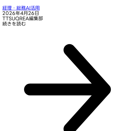
経理・総務AI活用
2026年4月26日
T
TSUQREA編集部
続きを読む