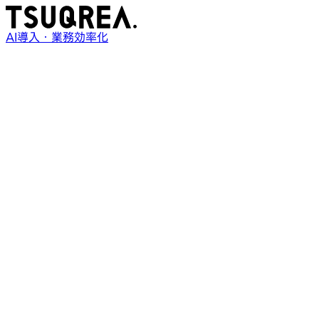
AI導入・業務効率化