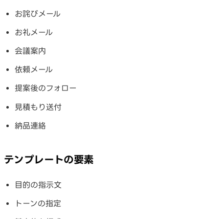
お詫びメール
お礼メール
会議案内
依頼メール
提案後のフォロー
見積もり送付
納品連絡
テンプレートの要素
目的の指示文
トーンの指定