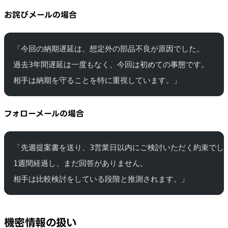
お詫びメールの場合
「今回の納期遅延は、想定外の部品不良が原因でした。
過去3年間遅延は一度もなく、今回は初めての事態です。
相手は納期を守ることを特に重視しています。」
フォローメールの場合
「先週提案書を送り、3営業日以内にご検討いただく約束でし
1週間経過し、まだ回答がありません。
相手は比較検討をしている段階と推測されます。」
機密情報の扱い