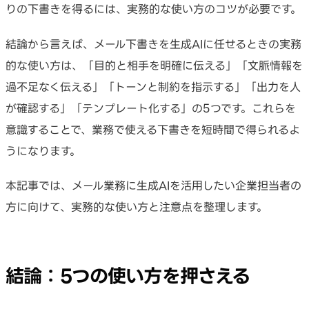
りの下書きを得るには、実務的な使い方のコツが必要です。
結論から言えば、メール下書きを生成AIに任せるときの実務
的な使い方は、「目的と相手を明確に伝える」「文脈情報を
過不足なく伝える」「トーンと制約を指示する」「出力を人
が確認する」「テンプレート化する」の5つです。これらを
意識することで、業務で使える下書きを短時間で得られるよ
うになります。
本記事では、メール業務に生成AIを活用したい企業担当者の
方に向けて、実務的な使い方と注意点を整理します。
結論：5つの使い方を押さえる