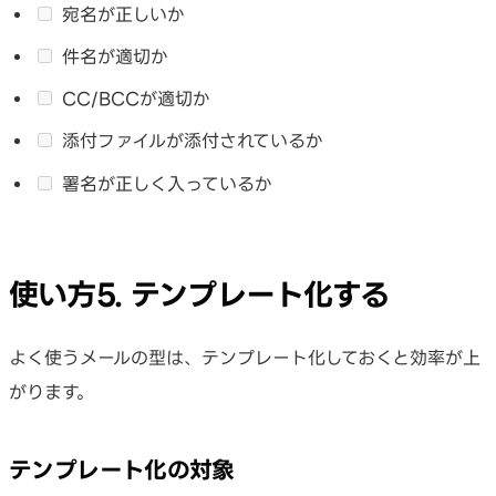
宛名が正しいか
件名が適切か
CC/BCCが適切か
添付ファイルが添付されているか
署名が正しく入っているか
使い方5. テンプレート化する
よく使うメールの型は、テンプレート化しておくと効率が上
がります。
テンプレート化の対象