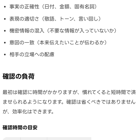
事実の正確性（日付、金額、固有名詞）
表現の適切さ（敬語、トーン、言い回し）
機密情報の混入（不要な情報が入っていないか）
意図の一致（本来伝えたいことが伝わるか）
相手の立場への配慮
確認の負荷
最初は確認に時間がかかりますが、慣れてくると短時間で済
ませられるようになります。確認は省くべきではありません
が、効率化はできます。
確認時間の目安