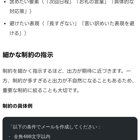
含めたい要素（「次回日程」「お礼の言葉」「具体的な
対応策」）
避けたい表現（「長すぎない」「言い訳めいた表現を避
ける」）
細かな制約の指示
制約を細かく指示するほど、出力が期待に近づきます。一
方、制約が多すぎると出力が不自然になることもあるため、
重要な制約に絞ることも大切です。
制約の具体例
「以下の条件でメールを作成してください：
- 全角400文字以内