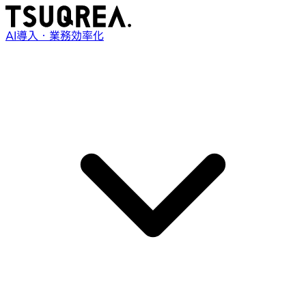
AI導入・業務効率化