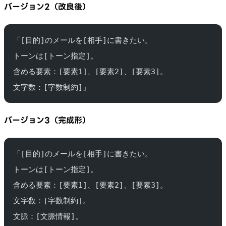
バージョン2（改良後）
「[目的]のメールを[相手]に書きたい。
トーンは[トーン指定]。
含める要素：[要素1]、[要素2]、[要素3]。
文字数：[字数制約]」
バージョン3（完成形）
「[目的]のメールを[相手]に書きたい。
トーンは[トーン指定]。
含める要素：[要素1]、[要素2]、[要素3]。
文字数：[字数制約]。
文脈：[文脈情報]。