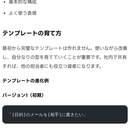
基本的な構成
よく使う表現
テンプレートの育て方
最初から完璧なテンプレートは作れません。使いながら改善
し、自分なりの型を育てていくことが重要です。社内で共有
すれば、他の担当者にも役立つ資産になります。
テンプレートの進化例
バージョン1（初期）
「[目的]のメールを[相手]に書きたい」