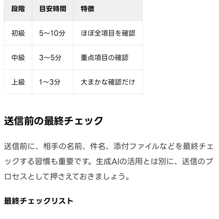
段階
目安時間
特徴
初級
5〜10分
ほぼ全項目を確認
中級
3〜5分
重点項目の確認
上級
1〜3分
大まかな確認だけ
送信前の最終チェック
送信前に、相手の名前、件名、添付ファイルなどを最終チェ
ックする習慣も重要です。生成AIの活用とは別に、送信のプ
ロセスとして押さえておきましょう。
最終チェックリスト