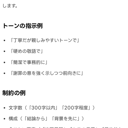
します。
トーンの指示例
「丁寧だが親しみやすいトーンで」
「硬めの敬語で」
「簡潔で事務的に」
「謝罪の意を強く示しつつ前向きに」
制約の例
文字数（「300字以内」「200字程度」）
構成（「結論から」「背景を先に」）