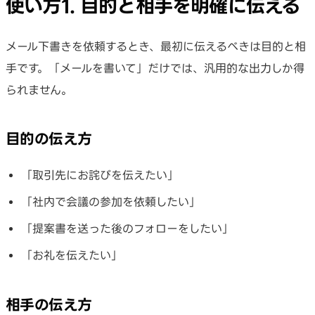
使い方1. 目的と相手を明確に伝える
メール下書きを依頼するとき、最初に伝えるべきは目的と相
手です。「メールを書いて」だけでは、汎用的な出力しか得
られません。
目的の伝え方
「取引先にお詫びを伝えたい」
「社内で会議の参加を依頼したい」
「提案書を送った後のフォローをしたい」
「お礼を伝えたい」
相手の伝え方