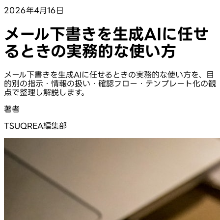
2026年4月16日
メール下書きを生成AIに任せ
るときの実務的な使い方
メール下書きを生成AIに任せるときの実務的な使い方を、目
的別の指示・情報の扱い・確認フロー・テンプレート化の観
点で整理し解説します。
著者
TSUQREA編集部