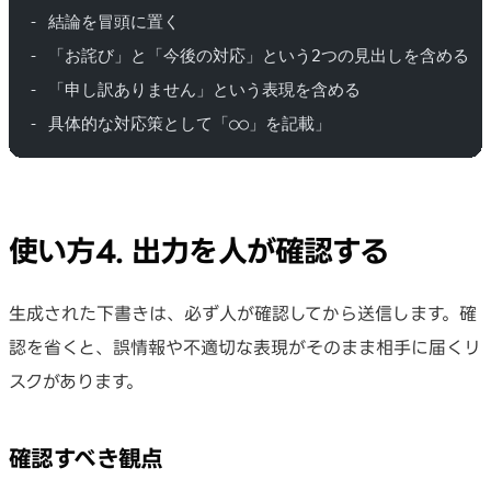
- 結論を冒頭に置く
- 「お詫び」と「今後の対応」という2つの見出しを含める
- 「申し訳ありません」という表現を含める
- 具体的な対応策として「○○」を記載」
使い方4. 出力を人が確認する
生成された下書きは、必ず人が確認してから送信します。確
認を省くと、誤情報や不適切な表現がそのまま相手に届くリ
スクがあります。
確認すべき観点