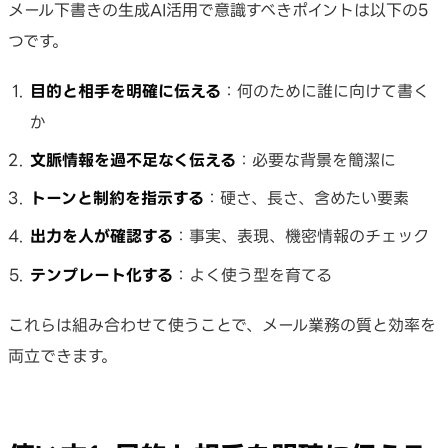
メール下書きの生成AI活用で意識すべきポイントは以下の5
つです。
目的と相手を明確に伝える
：何のために誰に向けて書く
か
文脈情報を過不足なく伝える
：必要な背景を簡潔に
トーンと制約を指示する
：硬さ、長さ、含めたい要素
出力を人が確認する
：事実、表現、機密情報のチェック
テンプレート化する
：よく使う型を育てる
これらは組み合わせて使うことで、メール業務の質と効率を
両立できます。