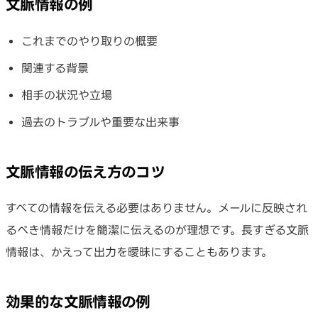
文脈情報の例
これまでのやり取りの概要
関連する背景
相手の状況や立場
過去のトラブルや重要な出来事
文脈情報の伝え方のコツ
すべての情報を伝える必要はありません。メールに反映され
るべき情報だけを簡潔に伝えるのが理想です。長すぎる文脈
情報は、かえって出力を曖昧にすることもあります。
効果的な文脈情報の例