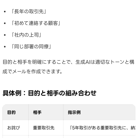
「長年の取引先」
「初めて連絡する顧客」
「社内の上司」
「同じ部署の同僚」
目的と相手を明確にすることで、生成AIは適切なトーンと構
成でメールを作成できます。
具体例：目的と相手の組み合わせ
目的
相手
指示例
お詫び
重要取引先
「5年取引がある重要取引先に、納