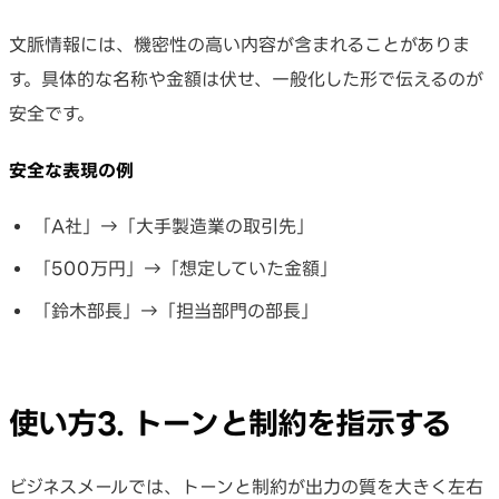
文脈情報には、機密性の高い内容が含まれることがありま
す。具体的な名称や金額は伏せ、一般化した形で伝えるのが
安全です。
安全な表現の例
「A社」→「大手製造業の取引先」
「500万円」→「想定していた金額」
「鈴木部長」→「担当部門の部長」
使い方3. トーンと制約を指示する
ビジネスメールでは、トーンと制約が出力の質を大きく左右