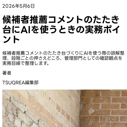
2026年5月6日
候補者推薦コメントのたたき
台にAIを使うときの実務ポイ
ント
候補者推薦コメントのたたき台づくりにAIを使う際の誤解整
理、段階ごとの押さえどころ、管理部門としての確認観点を
実務目線で整理します。
著者
TSUQREA編集部