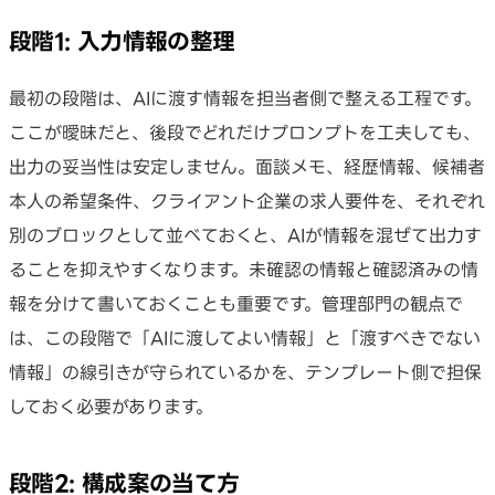
段階1: 入力情報の整理
最初の段階は、AIに渡す情報を担当者側で整える工程です。
ここが曖昧だと、後段でどれだけプロンプトを工夫しても、
出力の妥当性は安定しません。面談メモ、経歴情報、候補者
本人の希望条件、クライアント企業の求人要件を、それぞれ
別のブロックとして並べておくと、AIが情報を混ぜて出力す
ることを抑えやすくなります。未確認の情報と確認済みの情
報を分けて書いておくことも重要です。管理部門の観点で
は、この段階で「AIに渡してよい情報」と「渡すべきでない
情報」の線引きが守られているかを、テンプレート側で担保
しておく必要があります。
段階2: 構成案の当て方