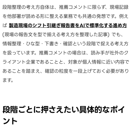
段階整理の考え方自体は、推薦コメントに限らず、現場記録
を他部署が読める形に整える業務でも共通の発想です。例え
ば
製造現場のシフト引継ぎ報告書をAIで標準化する進め方
(現場の報告文を型で揃える考え方を整理した記事) でも、
情報整理・ひな型・下書き・確認という段階で捉える考え方
を扱っています。推薦コメントの場合は、読み手が社外のク
ライアント企業であることと、対象が個人情報に近い内容で
あることを踏まえ、確認の粒度を一段上げておく必要があり
ます。
段階ごとに押さえたい具体的なポイ
ント