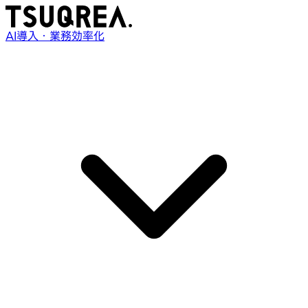
AI導入・業務効率化