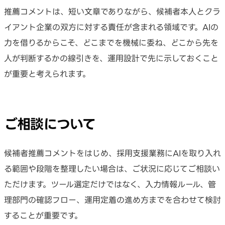
推薦コメントは、短い文章でありながら、候補者本人とクラ
イアント企業の双方に対する責任が含まれる領域です。AIの
力を借りるからこそ、どこまでを機械に委ね、どこから先を
人が判断するかの線引きを、運用設計で先に示しておくこと
が重要と考えられます。
ご相談について
候補者推薦コメントをはじめ、採用支援業務にAIを取り入れ
る範囲や段階を整理したい場合は、ご状況に応じてご相談い
ただけます。ツール選定だけではなく、入力情報ルール、管
理部門の確認フロー、運用定着の進め方までを合わせて検討
することが重要です。