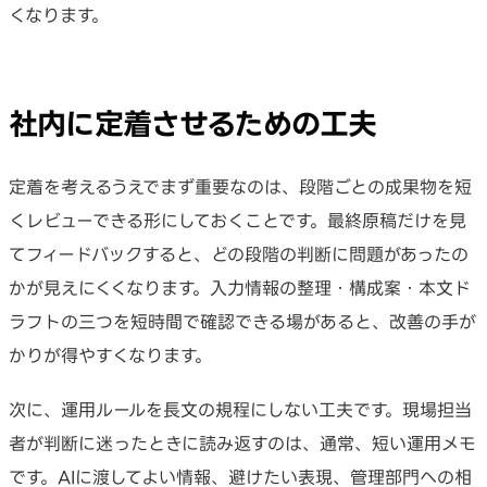
くなります。
社内に定着させるための工夫
定着を考えるうえでまず重要なのは、段階ごとの成果物を短
くレビューできる形にしておくことです。最終原稿だけを見
てフィードバックすると、どの段階の判断に問題があったの
かが見えにくくなります。入力情報の整理・構成案・本文ド
ラフトの三つを短時間で確認できる場があると、改善の手が
かりが得やすくなります。
次に、運用ルールを長文の規程にしない工夫です。現場担当
者が判断に迷ったときに読み返すのは、通常、短い運用メモ
です。AIに渡してよい情報、避けたい表現、管理部門への相