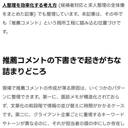
人整理を効率化する考え方
(候補者対応と求人整理の全体像
をまとめた記事) でも整理しています。本記事は、その中で
も「推薦コメント」という局所工程に踏み込む位置づけで
す。
推薦コメントの下書きで起きがちな
詰まりどころ
現場で推薦コメントの作成が滞る原因は、いくつかのパター
ンに整理できます。第一に、面談メモが構造化されておら
ず、文章化の前段階で情報の並び替えに時間がかかるケース
です。第二に、クライアント企業ごとに重視するキーワード
やトーンが異なるのに、それが担当者の頭の中にしか存在し