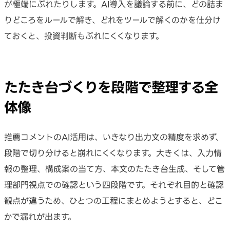
が極端にぶれたりします。AI導入を議論する前に、どの詰ま
りどころをルールで解き、どれをツールで解くのかを仕分け
ておくと、投資判断もぶれにくくなります。
たたき台づくりを段階で整理する全
体像
推薦コメントのAI活用は、いきなり出力文の精度を求めず、
段階で切り分けると崩れにくくなります。大きくは、入力情
報の整理、構成案の当て方、本文のたたき台生成、そして管
理部門視点での確認という四段階です。それぞれ目的と確認
観点が違うため、ひとつの工程にまとめようとすると、どこ
かで漏れが出ます。