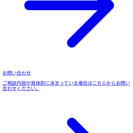
お問い合わせ
ご相談内容が具体的に決まっている場合はこちらからお問い
合わせください。