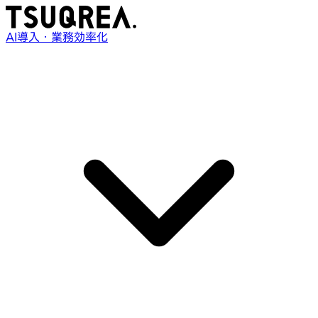
AI導入・業務効率化