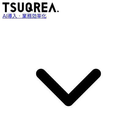
AI導入・業務効率化