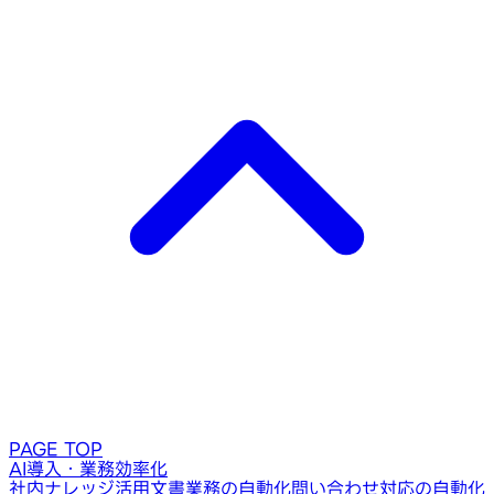
PAGE TOP
AI導入・業務効率化
社内ナレッジ活用
文書業務の自動化
問い合わせ対応の自動化