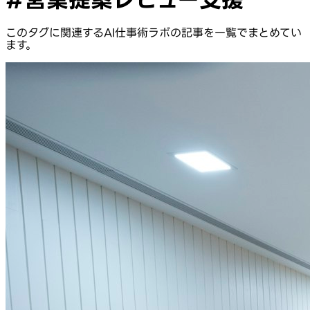
このタグに関連するAI仕事術ラボの記事を一覧でまとめてい
ます。