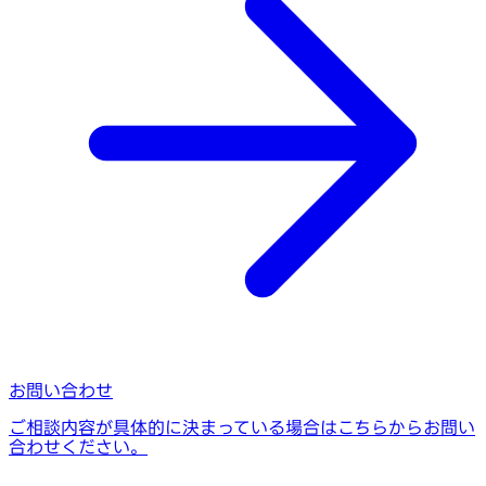
お問い合わせ
ご相談内容が具体的に決まっている場合はこちらからお問い
合わせください。