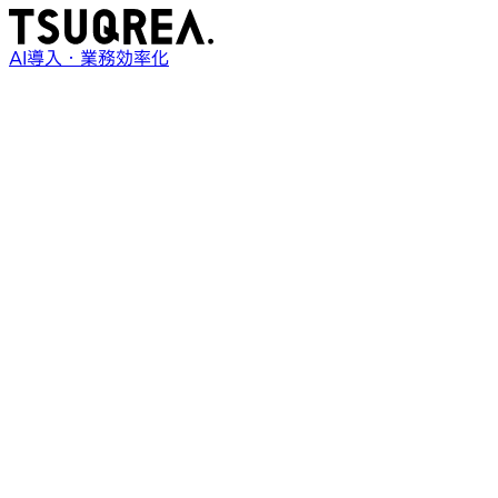
AI導入・業務効率化