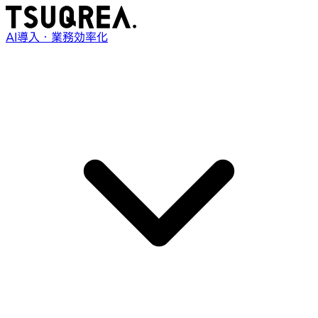
AI導入・業務効率化