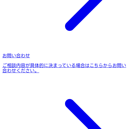
お問い合わせ
ご相談内容が具体的に決まっている場合はこちらからお問い
合わせください。