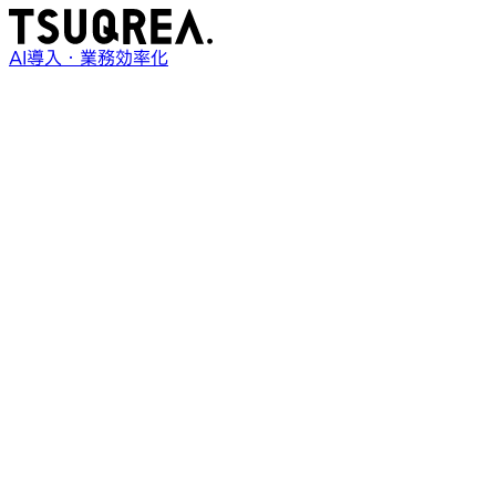
AI導入・業務効率化