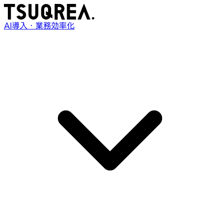
AI導入・業務効率化