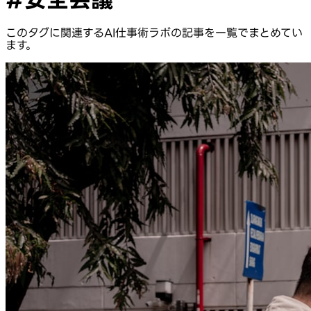
このタグに関連するAI仕事術ラボの記事を一覧でまとめてい
ます。