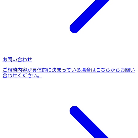
お問い合わせ
ご相談内容が具体的に決まっている場合はこちらからお問い
合わせください。