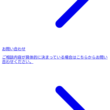
お問い合わせ
ご相談内容が具体的に決まっている場合はこちらからお問い
合わせください。