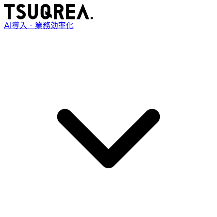
AI導入・業務効率化