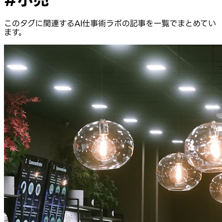
このタグに関連するAI仕事術ラボの記事を一覧でまとめてい
ます。