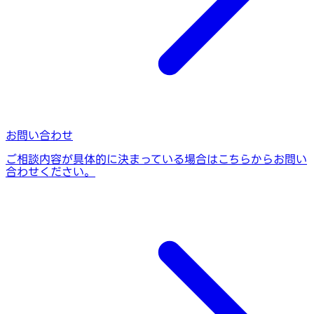
お問い合わせ
ご相談内容が具体的に決まっている場合はこちらからお問い
合わせください。