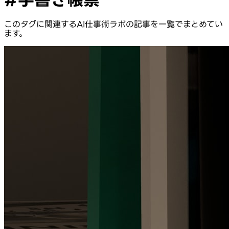
このタグに関連するAI仕事術ラボの記事を一覧でまとめてい
ます。