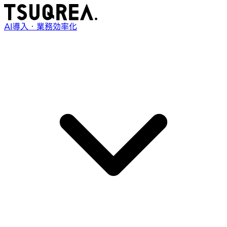
AI導入・業務効率化