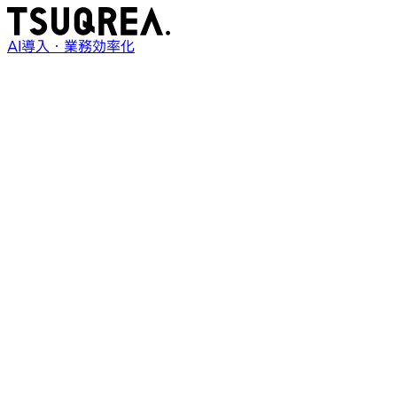
AI導入・業務効率化