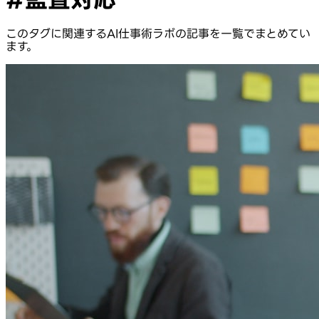
このタグに関連するAI仕事術ラボの記事を一覧でまとめてい
ます。