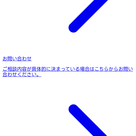
お問い合わせ
ご相談内容が具体的に決まっている場合はこちらからお問い
合わせください。