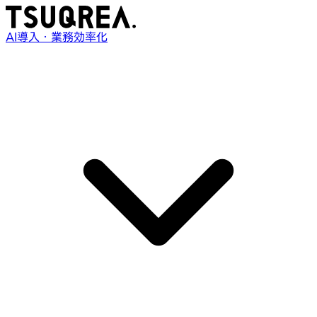
AI導入・業務効率化