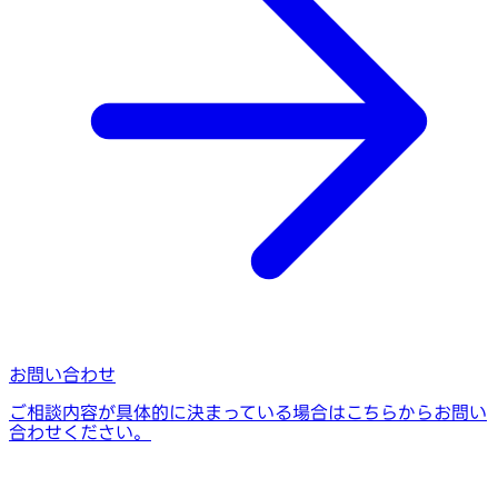
お問い合わせ
ご相談内容が具体的に決まっている場合はこちらからお問い
合わせください。