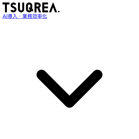
AI導入・業務効率化