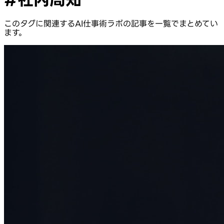
このタグに関連するAI仕事術ラボの記事を一覧でまとめてい
ます。