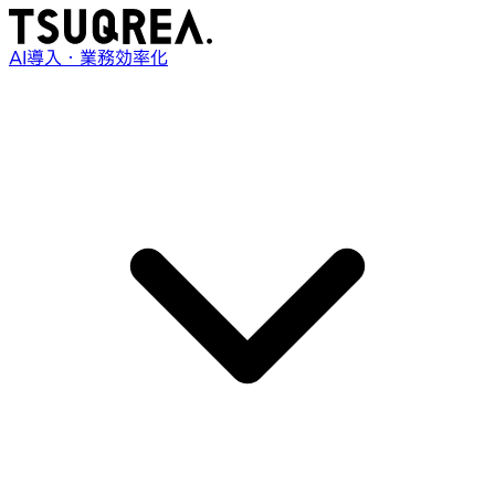
AI導入・業務効率化