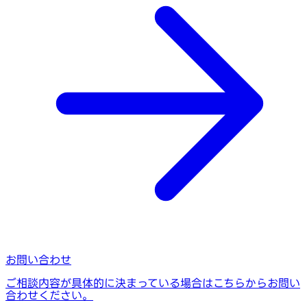
お問い合わせ
ご相談内容が具体的に決まっている場合はこちらからお問い
合わせください。