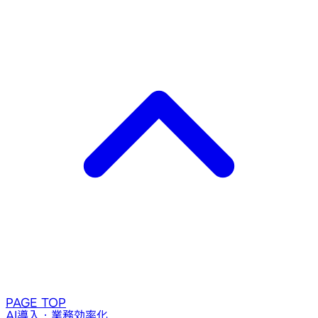
PAGE TOP
AI導入・業務効率化