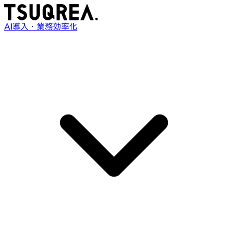
AI導入・業務効率化