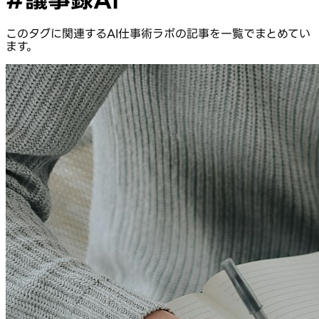
このタグに関連するAI仕事術ラボの記事を一覧でまとめてい
ます。