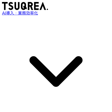
AI導入・業務効率化