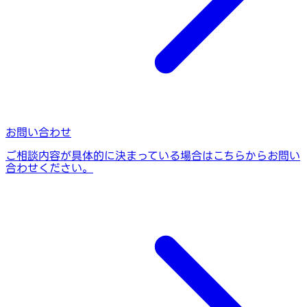
お問い合わせ
ご相談内容が具体的に決まっている場合はこちらからお問い
合わせください。