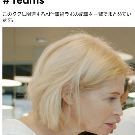
このタグに関連するAI仕事術ラボの記事を一覧でまとめてい
ます。