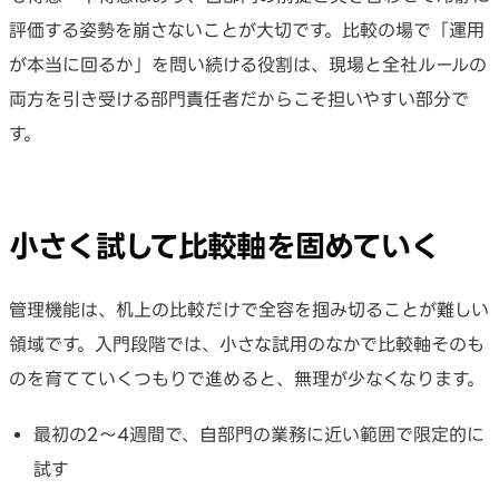
評価する姿勢を崩さないことが大切です。比較の場で「運用
が本当に回るか」を問い続ける役割は、現場と全社ルールの
両方を引き受ける部門責任者だからこそ担いやすい部分で
す。
小さく試して比較軸を固めていく
管理機能は、机上の比較だけで全容を掴み切ることが難しい
領域です。入門段階では、小さな試用のなかで比較軸そのも
のを育てていくつもりで進めると、無理が少なくなります。
最初の2〜4週間で、自部門の業務に近い範囲で限定的に
試す