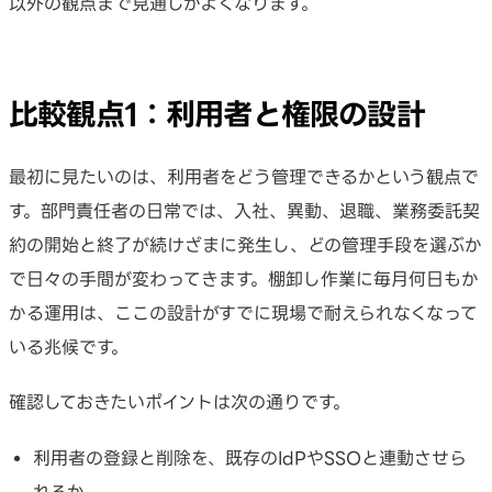
以外の観点まで見通しがよくなります。
比較観点1：利用者と権限の設計
最初に見たいのは、利用者をどう管理できるかという観点で
す。部門責任者の日常では、入社、異動、退職、業務委託契
約の開始と終了が続けざまに発生し、どの管理手段を選ぶか
で日々の手間が変わってきます。棚卸し作業に毎月何日もか
かる運用は、ここの設計がすでに現場で耐えられなくなって
いる兆候です。
確認しておきたいポイントは次の通りです。
利用者の登録と削除を、既存のIdPやSSOと連動させら
れるか