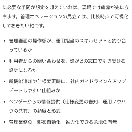
に必要な手間が想定を超えていれば、現場では疲弊が先に立
ちます。管理オペレーションの見立ては、比較時点で可視化
しておきたい軸です。
管理画面の操作感が、運用担当のスキルセットと釣り合
っているか
利用者からの問い合わせを、誰がどの窓口で引き受ける
設計になるか
新機能追加や仕様変更時に、社内ガイドラインをアップ
デートしやすい仕組みか
ベンダーからの情報提供（仕様変更の告知、運用ノウハ
ウの共有）の頻度と形式
管理業務の一部を自動化・省力化できる余地の有無