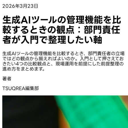
2026年3月23日
生成AIツールの管理機能を比
較するときの観点：部門責任
者が入門で整理したい軸
生成AIツールの管理機能を比較するとき、部門責任者の立場
ではどの観点から揃えればよいのか。入門として押さえてお
きたい4つの比較観点と、現場運用を前提にした前提整理の
進め方をまとめます。
著者
TSUQREA編集部