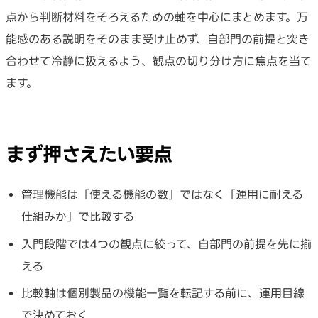
点から判断材料をそろえるための軸を中心にまとめます。万
能感のある説明をそのまま受け止めず、自部門の前提と突き
合わせて冷静に扱えるよう、観点の切り分け方に焦点を当て
ます。
まず押さえたい要点
管理機能は「使える機能の数」ではなく「運用に耐える
仕組みか」で比較する
入門段階では4つの観点に絞って、自部門の前提を先に揃
える
比較軸は個別製品の機能一覧を転記する前に、運用目線
で決めておく