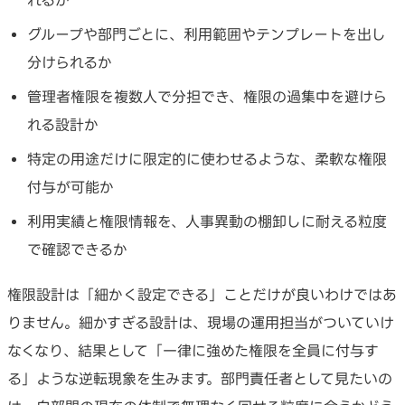
グループや部門ごとに、利用範囲やテンプレートを出し
分けられるか
管理者権限を複数人で分担でき、権限の過集中を避けら
れる設計か
特定の用途だけに限定的に使わせるような、柔軟な権限
付与が可能か
利用実績と権限情報を、人事異動の棚卸しに耐える粒度
で確認できるか
権限設計は「細かく設定できる」ことだけが良いわけではあ
りません。細かすぎる設計は、現場の運用担当がついていけ
なくなり、結果として「一律に強めた権限を全員に付与す
る」ような逆転現象を生みます。部門責任者として見たいの