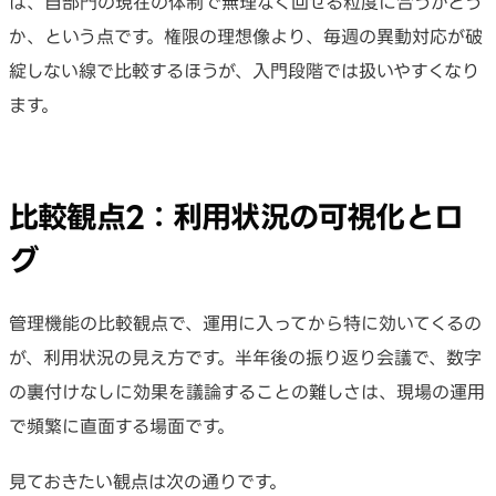
は、自部門の現在の体制で無理なく回せる粒度に合うかどう
か、という点です。権限の理想像より、毎週の異動対応が破
綻しない線で比較するほうが、入門段階では扱いやすくなり
ます。
比較観点2：利用状況の可視化とロ
グ
管理機能の比較観点で、運用に入ってから特に効いてくるの
が、利用状況の見え方です。半年後の振り返り会議で、数字
の裏付けなしに効果を議論することの難しさは、現場の運用
で頻繁に直面する場面です。
見ておきたい観点は次の通りです。