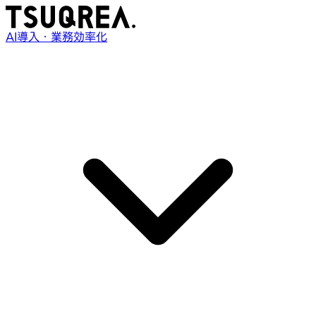
AI導入・業務効率化