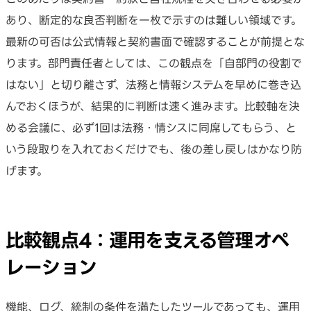
あり、断定的な良否判断を一枚で示すのは難しい領域です。
最新の可否は公式情報と契約書面で確認することが前提とな
ります。部門責任者としては、この観点を「自部門の役割で
はない」と切り離さず、法務と情報システムを早めに巻き込
んでおくほうが、結果的に判断は速く進みます。比較軸を決
める会議に、必ず1回は法務・情シスに同席してもらう、と
いう段取りを入れておくだけでも、後の差し戻しはかなり防
げます。
比較観点4：運用を支える管理オペ
レーション
機能、ログ、統制の条件を満たしたツールであっても、運用