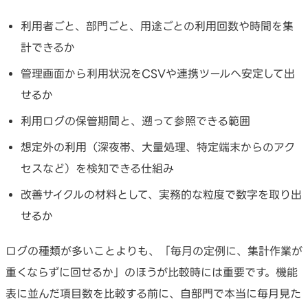
利用者ごと、部門ごと、用途ごとの利用回数や時間を集
計できるか
管理画面から利用状況をCSVや連携ツールへ安定して出
せるか
利用ログの保管期間と、遡って参照できる範囲
想定外の利用（深夜帯、大量処理、特定端末からのアク
セスなど）を検知できる仕組み
改善サイクルの材料として、実務的な粒度で数字を取り出
せるか
ログの種類が多いことよりも、「毎月の定例に、集計作業が
重くならずに回せるか」のほうが比較時には重要です。機能
表に並んだ項目数を比較する前に、自部門で本当に毎月見た