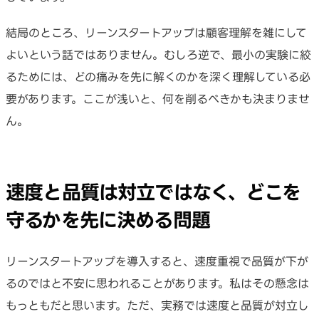
結局のところ、リーンスタートアップは顧客理解を雑にして
よいという話ではありません。むしろ逆で、最小の実験に絞
るためには、どの痛みを先に解くのかを深く理解している必
要があります。ここが浅いと、何を削るべきかも決まりませ
ん。
速度と品質は対立ではなく、どこを
守るかを先に決める問題
リーンスタートアップを導入すると、速度重視で品質が下が
るのではと不安に思われることがあります。私はその懸念は
もっともだと思います。ただ、実務では速度と品質が対立し