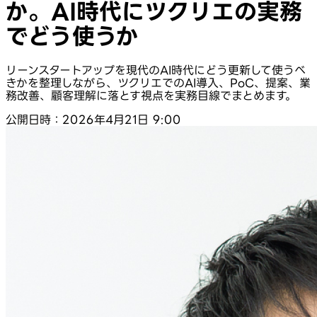
か。AI時代にツクリエの実務
でどう使うか
リーンスタートアップを現代のAI時代にどう更新して使うべ
きかを整理しながら、ツクリエでのAI導入、PoC、提案、業
務改善、顧客理解に落とす視点を実務目線でまとめます。
公開日時：2026年4月21日 9:00