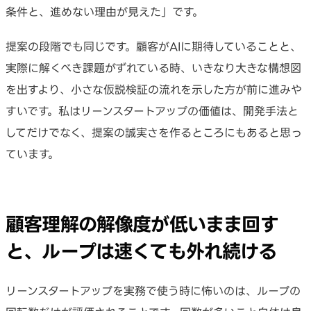
条件と、進めない理由が見えた」です。
提案の段階でも同じです。顧客がAIに期待していることと、
実際に解くべき課題がずれている時、いきなり大きな構想図
を出すより、小さな仮説検証の流れを示した方が前に進みや
すいです。私はリーンスタートアップの価値は、開発手法と
してだけでなく、提案の誠実さを作るところにもあると思っ
ています。
顧客理解の解像度が低いまま回す
と、ループは速くても外れ続ける
リーンスタートアップを実務で使う時に怖いのは、ループの