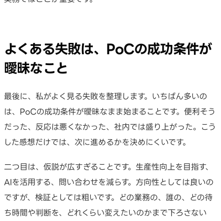
よくある失敗は、PoCの成功条件が
曖昧なこと
最後に、私がよく見る失敗を整理します。いちばん多いの
は、PoCの成功条件が曖昧なまま始まることです。便利そう
だった、反応は悪くなかった、社内では盛り上がった。こう
した感想だけでは、次に進めるかを決めにくいです。
二つ目は、仮説が広すぎることです。生産性向上を目指す、
AIを活用する、問い合わせを減らす。方向性としては良いの
ですが、検証としては粗いです。どの業務の、誰の、どの待
ち時間や判断を、どれくらい変えたいのかまで下ろさない