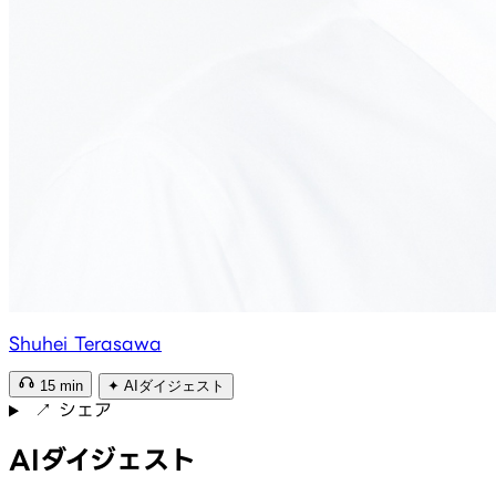
Shuhei Terasawa
15 min
✦
AIダイジェスト
↗
シェア
AIダイジェスト