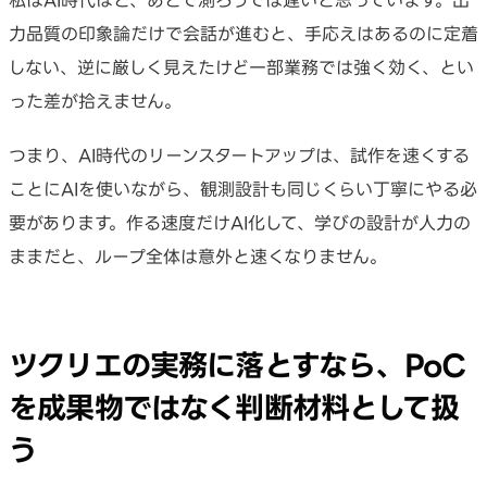
力品質の印象論だけで会話が進むと、手応えはあるのに定着
しない、逆に厳しく見えたけど一部業務では強く効く、とい
った差が拾えません。
つまり、AI時代のリーンスタートアップは、試作を速くする
ことにAIを使いながら、観測設計も同じくらい丁寧にやる必
要があります。作る速度だけAI化して、学びの設計が人力の
ままだと、ループ全体は意外と速くなりません。
ツクリエの実務に落とすなら、PoC
を成果物ではなく判断材料として扱
う