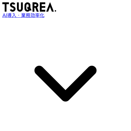
AI導入・業務効率化