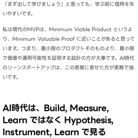
「まず出して学びましょう」と言っても、学ぶ前に信用を失
いやすいです。
私は現代のMVPは、Minimum Viable Product というよ
り、Minimum Valuable Proof に近いことがあると思って
います。つまり、最小限のプロダクトそのものより、最小限
で価値や運用可能性を証明する設計の方が大事です。AI時代
のリーンスタートアップは、この感覚に寄せた方が実務で強
いです。
AI時代は、Build, Measure,
Learn ではなく Hypothesis,
Instrument, Learn で見る