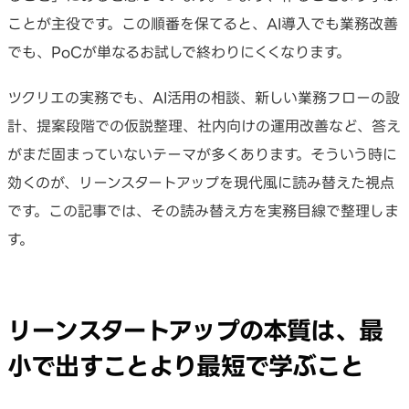
ことが主役です。この順番を保てると、AI導入でも業務改善
でも、PoCが単なるお試しで終わりにくくなります。
ツクリエの実務でも、AI活用の相談、新しい業務フローの設
計、提案段階での仮説整理、社内向けの運用改善など、答え
がまだ固まっていないテーマが多くあります。そういう時に
効くのが、リーンスタートアップを現代風に読み替えた視点
です。この記事では、その読み替え方を実務目線で整理しま
す。
リーンスタートアップの本質は、最
小で出すことより最短で学ぶこと