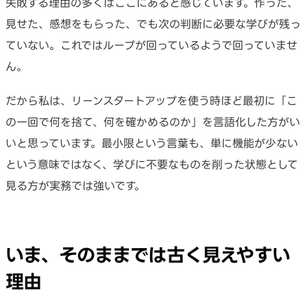
失敗する理由の多くはここにあると感じています。作った、
見せた、感想をもらった、でも次の判断に必要な学びが残っ
ていない。これではループが回っているようで回っていませ
ん。
だから私は、リーンスタートアップを使う時ほど最初に「こ
の一回で何を捨て、何を確かめるのか」を言語化した方がい
いと思っています。最小限という言葉も、単に機能が少ない
という意味ではなく、学びに不要なものを削った状態として
見る方が実務では強いです。
いま、そのままでは古く見えやすい
理由