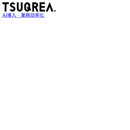
AI導入・業務効率化