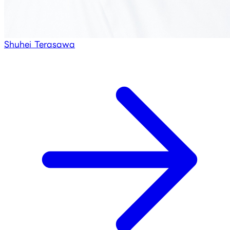
Shuhei Terasawa