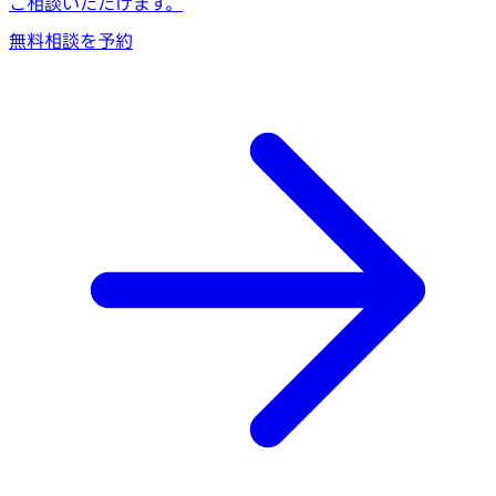
ご相談いただけます。
無料相談を予約