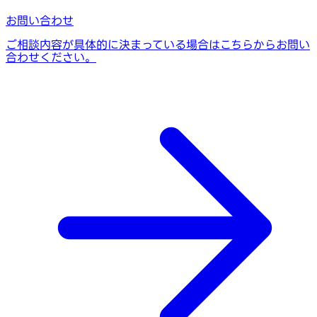
お問い合わせ
ご相談内容が具体的に決まっている場合はこちらからお問い
合わせください。