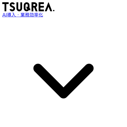
AI導入・業務効率化