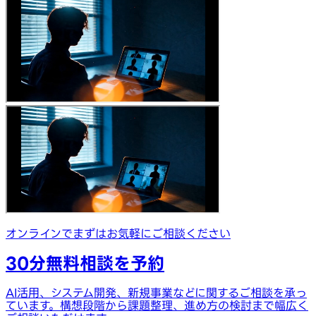
オンラインでまずはお気軽にご相談ください
30分無料相談を予約
AI活用、システム開発、新規事業などに関するご相談を承っ
ています。構想段階から課題整理、進め方の検討まで幅広く