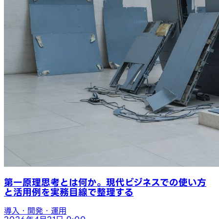
第一原理思考とは何か。現代ビジネスでの使い方
と活用例を実務目線で整理する
導入・開発・運用