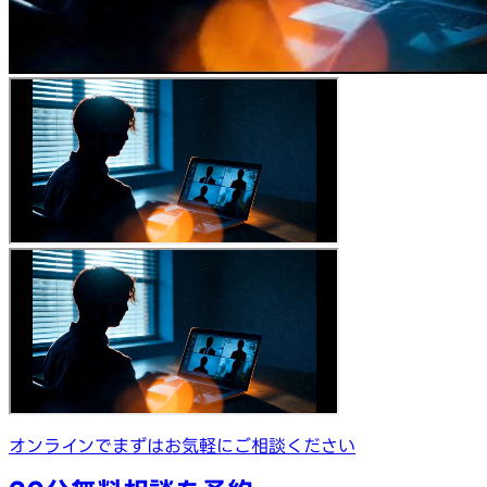
オンラインでまずはお気軽にご相談ください