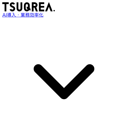
AI導入・業務効率化