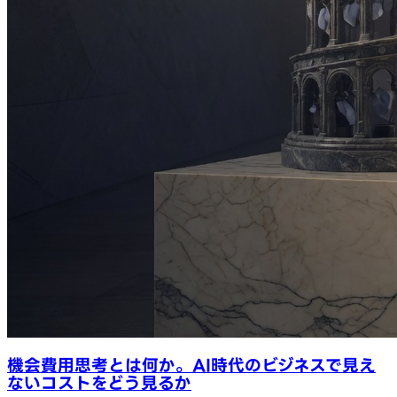
機会費用思考とは何か。AI時代のビジネスで見え
ないコストをどう見るか