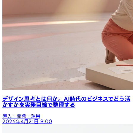
デザイン思考とは何か。AI時代のビジネスでどう活
かすかを実務目線で整理する
導入・開発・運用
2026年4月21日 9:00