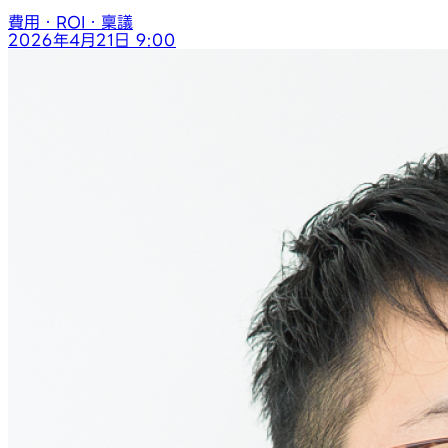
費用・ROI・稟議
2026年4月21日 9:00