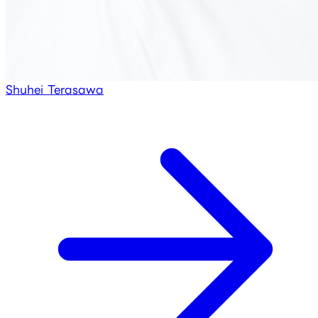
Shuhei Terasawa