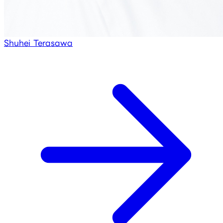
Shuhei Terasawa