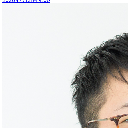
2026年4月21日 9:00