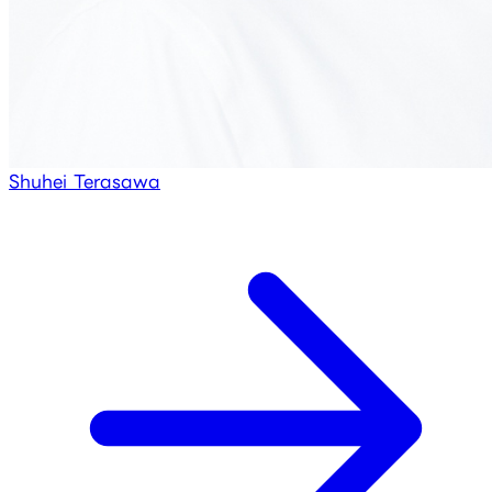
Shuhei Terasawa