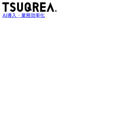
AI導入・業務効率化