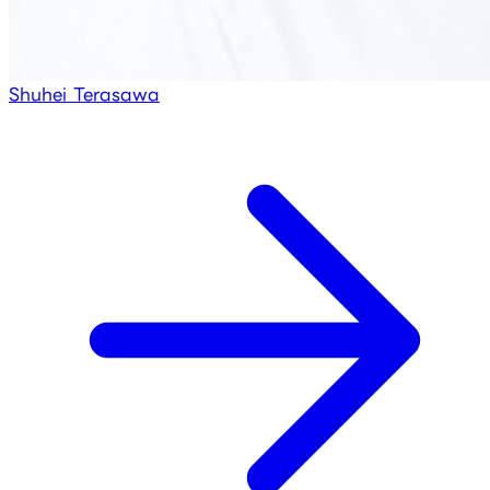
Shuhei Terasawa