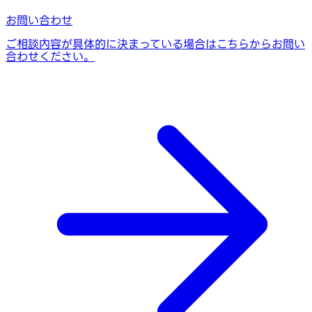
お問い合わせ
ご相談内容が具体的に決まっている場合はこちらからお問い
合わせください。