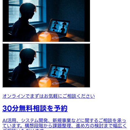
オンラインでまずはお気軽にご相談ください
30分無料相談を予約
AI活用、システム開発、新規事業などに関するご相談を承っ
ています。構想段階から課題整理、進め方の検討まで幅広く