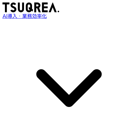
AI導入・業務効率化