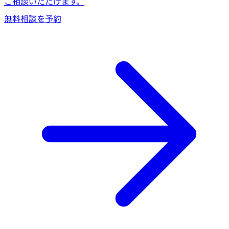
ご相談いただけます。
無料相談を予約