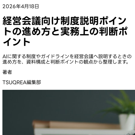
2026年4月18日
経営会議向け制度説明ポイン
トの進め方と実務上の判断ポ
イント
AIに関する制度やガイドラインを経営会議へ説明するときの
進め方を、資料構成と判断ポイントの観点から整理します。
著者
TSUQREA編集部