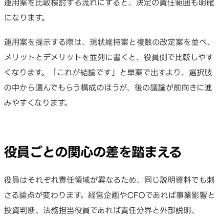
運用案を比較検討する流れにすると、決定の責任範囲も明確
になります。
運用案を提示する際は、現状維持案と複数の改定案を並べ、
メリットとデメリットを並列に書くと、役員側で比較しやす
くなります。「これが結論です」と単案で出すより、選択肢
の中から選んでもらう構成のほうが、後の議論が前向きに進
みやすくなります。
役員ごとの関心の差を踏まえる
役員はそれぞれ責任領域が異なるため、同じ説明資料でも刺
さる論点が変わります。経営企画やCFOであれば事業影響と
投資判断、法務担当役員であれば責任分界と外部説明、