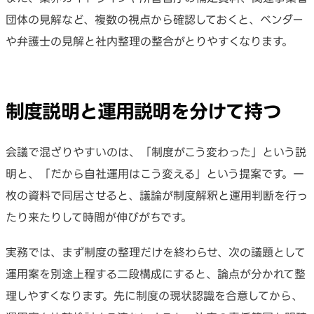
団体の見解など、複数の視点から確認しておくと、ベンダー
や弁護士の見解と社内整理の整合がとりやすくなります。
制度説明と運用説明を分けて持つ
会議で混ざりやすいのは、「制度がこう変わった」という説
明と、「だから自社運用はこう変える」という提案です。一
枚の資料で同居させると、議論が制度解釈と運用判断を行っ
たり来たりして時間が伸びがちです。
実務では、まず制度の整理だけを終わらせ、次の議題として
運用案を別途上程する二段構成にすると、論点が分かれて整
理しやすくなります。先に制度の現状認識を合意してから、