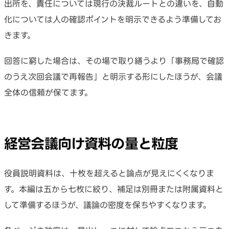
出所を、責任については現行の決裁ルートとの違いを、自動
化については人の確認ポイントを明示できるよう準備してお
きます。
回答に窮した場合は、その場で取り繕うより「事務局で確認
のうえ次回会議で再報告」と明示する形にしたほうが、会議
全体の信頼が保てます。
経営会議向け資料の量と粒度
役員説明資料は、十枚を超えると論点が見えにくくなりま
す。本編は五から七枚に絞り、補足は別冊または附属資料と
して準備するほうが、議論の密度を保ちやすくなります。