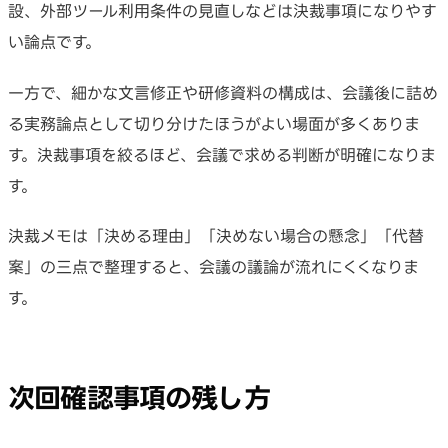
設、外部ツール利用条件の見直しなどは決裁事項になりやす
い論点です。
一方で、細かな文言修正や研修資料の構成は、会議後に詰め
る実務論点として切り分けたほうがよい場面が多くありま
す。決裁事項を絞るほど、会議で求める判断が明確になりま
す。
決裁メモは「決める理由」「決めない場合の懸念」「代替
案」の三点で整理すると、会議の議論が流れにくくなりま
す。
次回確認事項の残し方