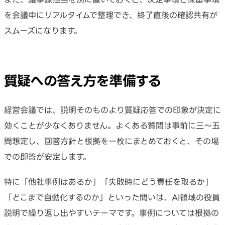
を会議中にリアルタイムで整理でき、終了直後の確認共有が
スムーズになります。
質疑への答え方を準備する
経営会議では、説明そのものより質疑応答での印象が決定に
効くことが少なくありません。よくある質問は事前に三〜五
問想定し、回答方針と根拠を一枚にまとめておくと、その場
での即答が安定します。
特に「他社事例はあるか」「失敗時にどう責任を取るか」
「どこまで自動化するのか」といった問いは、AI領域の役員
説明で繰り返し出やすいテーマです。事例については根拠の