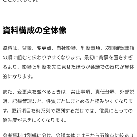
資料構成の全体像
資料は、背景、変更点、自社影響、判断事項、次回確認事項
の順で組むと伝わりやすくなります。最初に背景を置きすぎ
るより、影響と判断を先に見せたほうが会議での反応が具体
的になります。
また、変更点を並べるときは、禁止事項、責任分界、外部説
明、記録管理など、性質ごとにまとめると読みやすくなりま
す。更新項目を時系列で羅列するだけでは、役員にとっての
優先度が見えにくくなります。
参考資料は別紙に分け、会議本体では三から五論点に絞るほ