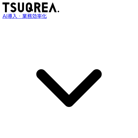
AI導入・業務効率化