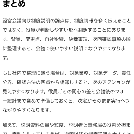
まとめ
経営会議向け制度説明の論点は、制度情報を多く伝えること
ではなく、役員が判断しやすい形へ翻訳することにありま
す。背景、変更点、自社影響、決裁事項、次回確認事項の順
に整理すると、会議で使いやすい説明になりやすくなりま
す。
もし社内で整理に迷う場合は、対象業務、対象データ、責任
分界、確認方法の四点から棚卸しすると、次のアクションが
見えやすくなります。役員ごとの関心の差と会議後のフォロ
ー設計まで含めて準備しておくと、決定がそのまま実行へつ
ながりやすくなります。
加えて、説明資料の量や粒度、説明者と事務局の役割分担ま