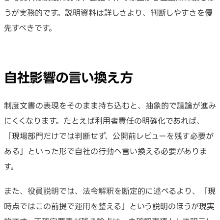
うが実務的です。説明資料は詳しさより、判断しやすさを優
先すべきです。
自社影響の言い換え方
制度文書の表現をそのまま持ち込むと、抽象的で議論が進み
にくくなります。たとえば利用者責任の明確化であれば、
「現場部門だけでは判断せず、公開前レビューを残す必要が
ある」といった形で自社の行動へ言い換える必要がありま
す。
また、役員説明では、法令解釈を断定的に述べるより、「現
時点ではこの前提で運用を整える」という説明のほうが現実