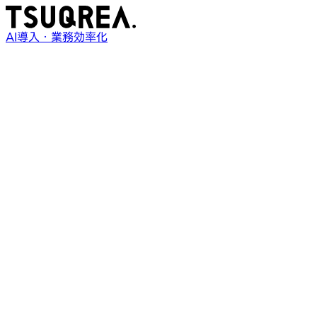
AI導入・業務効率化