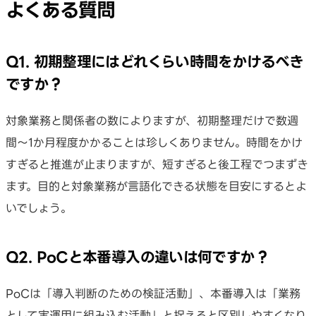
よくある質問
Q1. 初期整理にはどれくらい時間をかけるべき
ですか？
対象業務と関係者の数によりますが、初期整理だけで数週
間〜1か月程度かかることは珍しくありません。時間をかけ
すぎると推進が止まりますが、短すぎると後工程でつまずき
ます。目的と対象業務が言語化できる状態を目安にするとよ
いでしょう。
Q2. PoCと本番導入の違いは何ですか？
PoCは「導入判断のための検証活動」、本番導入は「業務
として実運用に組み込む活動」と捉えると区別しやすくなり