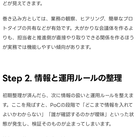
どが見えてきます。
巻き込み方としては、業務の観察、ヒアリング、簡単なプロ
トタイプの共有などが有効です。大がかりな会議体を作るよ
りも、担当者と推進側が直接やり取りできる関係を作るほう
が実務では機能しやすい傾向があります。
Step 2. 情報と運用ルールの整理
初期整理が済んだら、次に情報の扱いと運用ルールを整えま
す。ここを飛ばすと、PoCの段階で「どこまで情報を入れて
よいかわからない」「誰が確認するのかが曖昧」といった状
態が発生し、検証そのものが止まってしまいます。