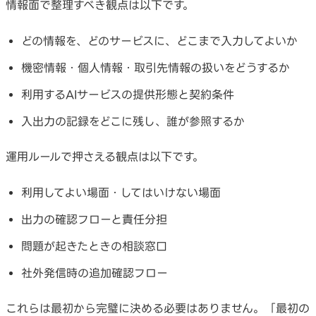
情報面で整理すべき観点は以下です。
どの情報を、どのサービスに、どこまで入力してよいか
機密情報・個人情報・取引先情報の扱いをどうするか
利用するAIサービスの提供形態と契約条件
入出力の記録をどこに残し、誰が参照するか
運用ルールで押さえる観点は以下です。
利用してよい場面・してはいけない場面
出力の確認フローと責任分担
問題が起きたときの相談窓口
社外発信時の追加確認フロー
これらは最初から完璧に決める必要はありません。「最初の