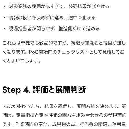
対象業務の範囲が広すぎて、検証結果がぼやける
情報の扱いを決めずに進め、途中で止まる
現場担当者が関与せず、推進側だけで進める
これらは単独でも致命的ですが、複数が重なると挽回が難し
くなります。PoC開始前のチェックリストとして意識してお
くとよいでしょう。
Step 4. 評価と展開判断
PoCが終わったら、結果を評価し、展開方針を決めます。評
価は、定量指標と定性評価の両方を組み合わせるのが現実的
です。作業時間の変化、成果物の質、担当者の所感、運用負