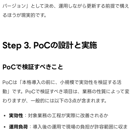
バージョン」として決め、運用しながら更新する前提で構え
るほうが現実的です。
Step 3. PoCの設計と実施
PoCで検証すべきこと
PoCは「本格導入の前に、小規模で実効性を検証する活
動」です。PoCで検証すべき項目は、業務の性質によって変
わりますが、一般的には以下の3点が含まれます。
実効性
：対象業務の工程が実際に改善されるか
運用負荷
：導入後の運用で現場の負担が許容範囲に収ま