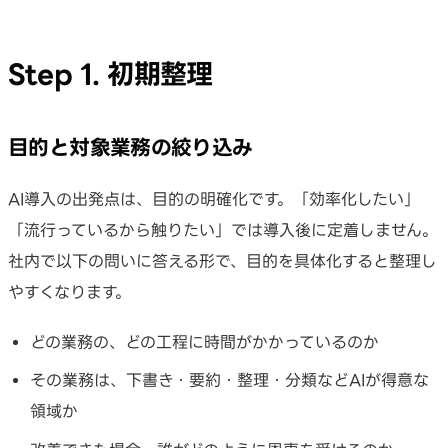
Step 1. 初期整理
目的と対象業務の絞り込み
AI導入の出発点は、目的の明確化です。「効率化したい」
「流行っているから触りたい」では導入後に定着しません。
社内で以下の問いに答える形で、目的を具体化すると整理し
やすくなります。
どの業務の、どの工程に時間がかかっているのか
その業務は、下書き・要約・整理・分類などAIが得意な
領域か