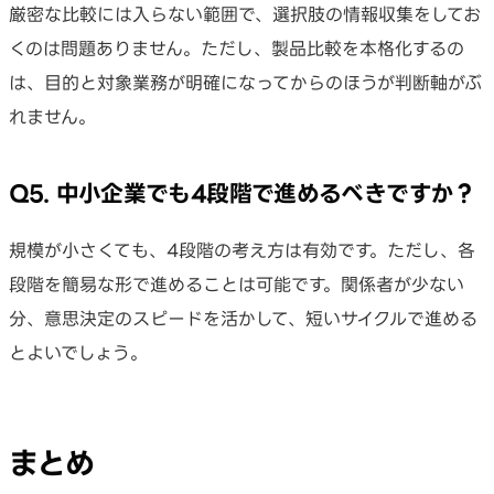
厳密な比較には入らない範囲で、選択肢の情報収集をしてお
くのは問題ありません。ただし、製品比較を本格化するの
は、目的と対象業務が明確になってからのほうが判断軸がぶ
れません。
Q5. 中小企業でも4段階で進めるべきですか？
規模が小さくても、4段階の考え方は有効です。ただし、各
段階を簡易な形で進めることは可能です。関係者が少ない
分、意思決定のスピードを活かして、短いサイクルで進める
とよいでしょう。
まとめ