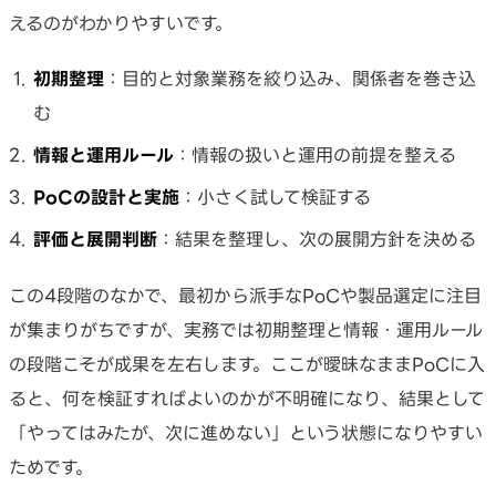
えるのがわかりやすいです。
初期整理
：目的と対象業務を絞り込み、関係者を巻き込
む
情報と運用ルール
：情報の扱いと運用の前提を整える
PoCの設計と実施
：小さく試して検証する
評価と展開判断
：結果を整理し、次の展開方針を決める
この4段階のなかで、最初から派手なPoCや製品選定に注目
が集まりがちですが、実務では初期整理と情報・運用ルール
の段階こそが成果を左右します。ここが曖昧なままPoCに入
ると、何を検証すればよいのかが不明確になり、結果として
「やってはみたが、次に進めない」という状態になりやすい
ためです。