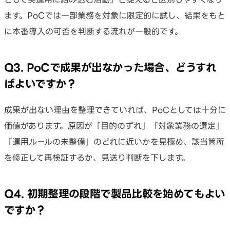
ます。PoCでは一部業務を対象に限定的に試し、結果をもと
に本番導入の可否を判断する流れが一般的です。
Q3. PoCで成果が出なかった場合、どうすれ
ばよいですか？
成果が出ない理由を整理できていれば、PoCとしては十分に
価値があります。原因が「目的のずれ」「対象業務の選定」
「運用ルールの未整備」のどれに近いかを見極め、該当箇所
を修正して再検証するか、見送り判断を下します。
Q4. 初期整理の段階で製品比較を始めてもよい
ですか？