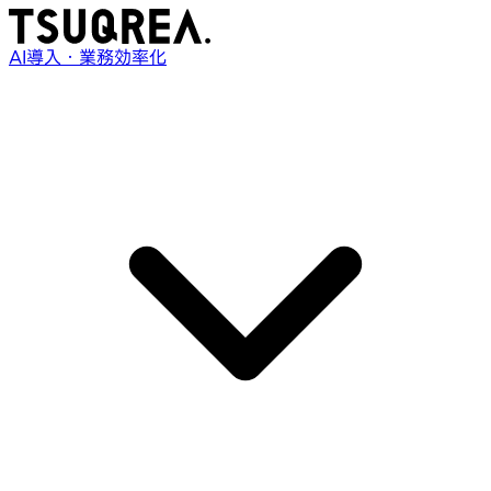
AI導入・業務効率化