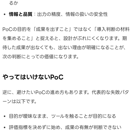
るか
情報と品質
：出力の精度、情報の扱いの安全性
PoCの目的を「成果を出すこと」ではなく「導入判断の材料
を集めること」と捉えると、設計がぶれにくくなります。期
待した成果が出なくても、出ない理由が明確になることが、
次の判断にとっての価値になります。
やってはいけないPoC
逆に、避けたいPoCの進め方もあります。代表的な失敗パタ
ーンは以下です。
目的が曖昧なまま、ツールを触ることが目的になる
評価指標を決めずに始め、成果の有無が判断できない