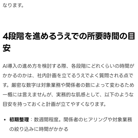
なります。
4段階を進めるうえでの所要時間の目
安
AI導入の進め方を検討する際、各段階にどれくらいの時間が
かかるのかは、社内計画を立てるうえでよく質問される点で
す。厳密な数字は対象業務や関係者の数によって変わるため
一概には言えませんが、実務的な肌感として、以下のような
目安を持っておくと計画が立てやすくなります。
初期整理
：数週間程度。関係者のヒアリングや対象業務
の絞り込みに時間がかかる