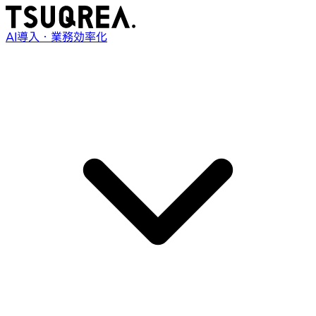
AI導入・業務効率化