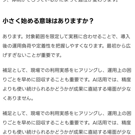
小さく始める意味はありますか？
あります。対象範囲を限定して実務に合わせることで、導入
後の運用負荷や定着性を把握しやすくなります。最初から広
げすぎないことが重要です。
補足として、現場での利用実感をヒアリングし、運用上の困
りごとを早めに回収することも重要です。AI活用では、精度
よりも使い続けられるかどうかが成果に直結する場面が少な
くありません。
補足として、現場での利用実感をヒアリングし、運用上の困
りごとを早めに回収することも重要です。AI活用では、精度
よりも使い続けられるかどうかが成果に直結する場面が少な