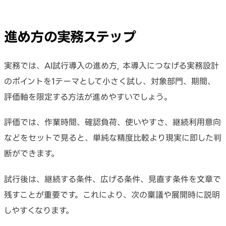
進め方の実務ステップ
実務では、AI試行導入の進め方, 本導入につなげる実務設計
のポイントを1テーマとして小さく試し、対象部門、期間、
評価軸を限定する方法が進めやすいでしょう。
評価では、作業時間、確認負荷、使いやすさ、継続利用意向
などをセットで見ると、単純な精度比較より現実に即した判
断ができます。
試行後は、継続する条件、広げる条件、見直す条件を文章で
残すことが重要です。これにより、次の稟議や展開時に説明
しやすくなります。