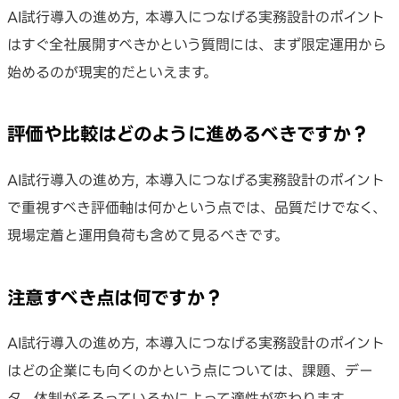
AI試行導入の進め方, 本導入につなげる実務設計のポイント
はすぐ全社展開すべきかという質問には、まず限定運用から
始めるのが現実的だといえます。
評価や比較はどのように進めるべきですか？
AI試行導入の進め方, 本導入につなげる実務設計のポイント
で重視すべき評価軸は何かという点では、品質だけでなく、
現場定着と運用負荷も含めて見るべきです。
注意すべき点は何ですか？
AI試行導入の進め方, 本導入につなげる実務設計のポイント
はどの企業にも向くのかという点については、課題、デー
タ、体制がそろっているかによって適性が変わります。