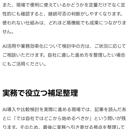
また、現場で便利に使えているかどうかを定量だけでなく定
性的にも確認すると、継続可否の判断がしやすくなります。
使われない仕組みは、どれほど高機能でも成果につながりま
せん。
AI活用や業務効率化について検討中の方は、ご状況に応じて
ご相談いただけます。自社に適した進め方を整理したい場合
にもご活用ください。
実務で役立つ補足整理
AI導入や比較検討を実際に進める現場では、記事を読んだあ
とに「では自社ではどこから始めるべきか」という問いが残
ります。そのため、最後に実務へ引き寄せる視点を整理して