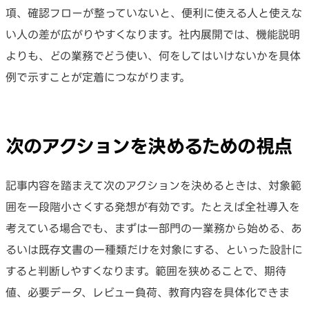
項、確認フローが整っていないと、便利に使える人と使えな
い人の差が広がりやすくなります。社内展開では、機能説明
よりも、どの業務でどう使い、何をしてはいけないかを具体
例で示すことが定着につながります。
次のアクションを決めるための視点
記事内容を踏まえて次のアクションを決めるときは、対象範
囲を一段階小さくする発想が有効です。たとえば全社導入を
考えている場合でも、まずは一部門の一業務から始める、あ
るいは既存文書の一種類だけを対象にする、といった設計に
すると判断しやすくなります。範囲を狭めることで、期待
値、必要データ、レビュー負荷、教育内容を具体化できま