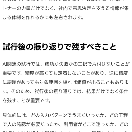
トナーの力量だけでなく、社内で意思決定を支える情報が集
まる体制を作れるかにも左右されます。
試行後の振り返りで残すべきこと
AI関連の試行では、成功か失敗かの二択で片付けないことが
重要です。精度が高くても定着しないことがあり、逆に精度
に課題があっても対象範囲を絞れば価値が出ることもありま
す。そのため、試行後の振り返りでは、結果だけでなく条件
を残すことが重要です。
具体的には、どの入力パターンでうまくいったか、どの工程
で人の確認が必要だったか、利用者がどこで迷ったか、どの