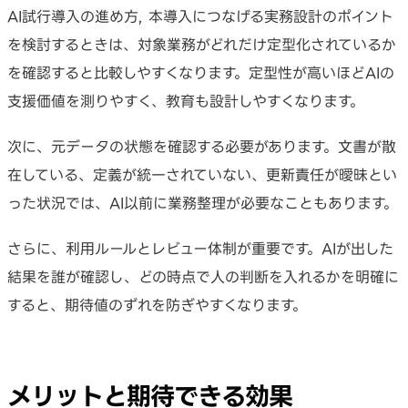
AI試行導入の進め方, 本導入につなげる実務設計のポイント
を検討するときは、対象業務がどれだけ定型化されているか
を確認すると比較しやすくなります。定型性が高いほどAIの
支援価値を測りやすく、教育も設計しやすくなります。
次に、元データの状態を確認する必要があります。文書が散
在している、定義が統一されていない、更新責任が曖昧とい
った状況では、AI以前に業務整理が必要なこともあります。
さらに、利用ルールとレビュー体制が重要です。AIが出した
結果を誰が確認し、どの時点で人の判断を入れるかを明確に
すると、期待値のずれを防ぎやすくなります。
メリットと期待できる効果