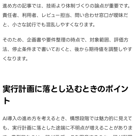
進め方の記事では、技術より体制づくりの論点が重要です。
責任者、利用者、レビュー担当、問い合わせ窓口が曖昧だ
と、小さな試行でも混乱しやすくなります。
そのため、企画書や要件整理の時点で、対象範囲、評価方
法、停止条件まで書いておくと、後から期待値を調整しやす
くなります。
実行計画に落とし込むときのポイン
ト
AI導入の進め方を考えるとき、構想段階では魅力的に見えて
も、実行計画に落とした途端に不明点が増えることがありま