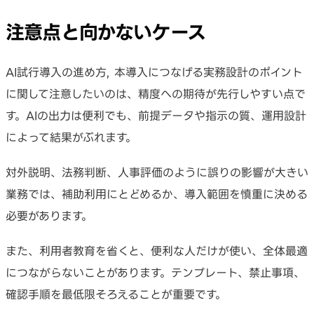
注意点と向かないケース
AI試行導入の進め方, 本導入につなげる実務設計のポイント
に関して注意したいのは、精度への期待が先行しやすい点で
す。AIの出力は便利でも、前提データや指示の質、運用設計
によって結果がぶれます。
対外説明、法務判断、人事評価のように誤りの影響が大きい
業務では、補助利用にとどめるか、導入範囲を慎重に決める
必要があります。
また、利用者教育を省くと、便利な人だけが使い、全体最適
につながらないことがあります。テンプレート、禁止事項、
確認手順を最低限そろえることが重要です。