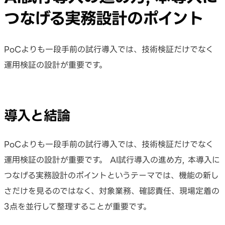
つなげる実務設計のポイント
PoCよりも一段手前の試行導入では、技術検証だけでなく
運用検証の設計が重要です。
導入と結論
PoCよりも一段手前の試行導入では、技術検証だけでなく
運用検証の設計が重要です。 AI試行導入の進め方, 本導入に
つなげる実務設計のポイントというテーマでは、機能の新し
さだけを見るのではなく、対象業務、確認責任、現場定着の
3点を並行して整理することが重要です。