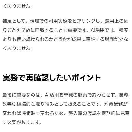
くありません。
補足として、現場での利用実感をヒアリングし、運用上の困
りごとを早めに回収することも重要です。AI活用では、精度
よりも使い続けられるかどうかが成果に直結する場面が少な
くありません。
実務で再確認したいポイント
最後に重要なのは、AI活用を単発の施策で終わらせず、業務
改善の継続的な取り組みとして捉えることです。対象業務が
変われば評価軸も変わるため、導入時の仮説を定期的に見直
す必要があります。