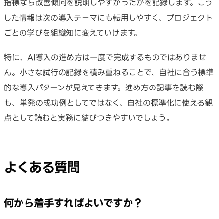
指標なら改善傾向を説明しやすかったかを記録します。こう
した情報は次の導入テーマにも転用しやすく、プロジェクト
ごとの学びを組織知に変えていけます。
特に、AI導入の進め方は一度で完成するものではありませ
ん。小さな試行の記録を積み重ねることで、自社に合う標準
的な導入パターンが見えてきます。進め方の記事を読む際
も、単発の成功例としてではなく、自社の標準化に使える観
点として読むと実務に結びつきやすいでしょう。
よくある質問
何から着手すればよいですか？