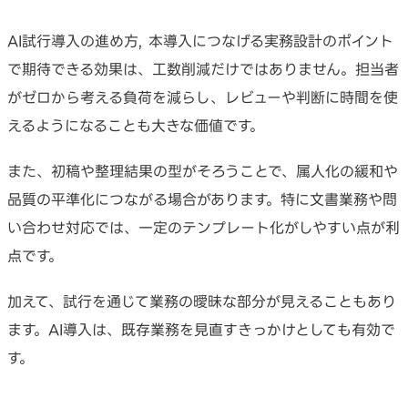
AI試行導入の進め方, 本導入につなげる実務設計のポイント
で期待できる効果は、工数削減だけではありません。担当者
がゼロから考える負荷を減らし、レビューや判断に時間を使
えるようになることも大きな価値です。
また、初稿や整理結果の型がそろうことで、属人化の緩和や
品質の平準化につながる場合があります。特に文書業務や問
い合わせ対応では、一定のテンプレート化がしやすい点が利
点です。
加えて、試行を通じて業務の曖昧な部分が見えることもあり
ます。AI導入は、既存業務を見直すきっかけとしても有効で
す。