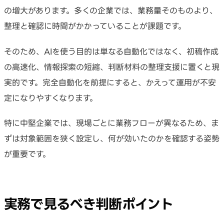
の増大があります。多くの企業では、業務量そのものより、
整理と確認に時間がかかっていることが課題です。
そのため、AIを使う目的は単なる自動化ではなく、初稿作成
の高速化、情報探索の短縮、判断材料の整理支援に置くと現
実的です。完全自動化を前提にすると、かえって運用が不安
定になりやすくなります。
特に中堅企業では、現場ごとに業務フローが異なるため、ま
ずは対象範囲を狭く設定し、何が効いたのかを確認する姿勢
が重要です。
実務で見るべき判断ポイント