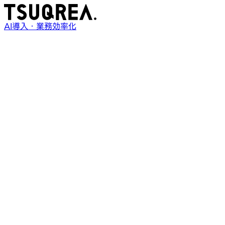
AI導入・業務効率化