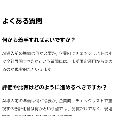
よくある質問
何から着手すればよいですか？
AI導入前の準備は何が必要か, 企業向けチェックリストはす
ぐ全社展開すべきかという質問には、まず限定運用から始め
るのが現実的だといえます。
評価や比較はどのように進めるべきですか？
AI導入前の準備は何が必要か, 企業向けチェックリストで重
視すべき評価軸は何かという点では、品質だけでなく、現場