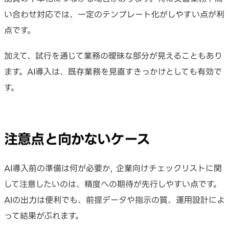
い合わせ対応では、一定のテンプレート化がしやすい点が利
点です。
加えて、試行を通じて業務の曖昧な部分が見えることもあり
ます。AI導入は、既存業務を見直すきっかけとしても有効で
す。
注意点と向かないケース
AI導入前の準備は何が必要か, 企業向けチェックリストに関
して注意したいのは、精度への期待が先行しやすい点です。
AIの出力は便利でも、前提データや指示の質、運用設計によ
って結果がぶれます。