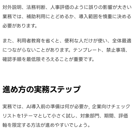
対外説明、法務判断、人事評価のように誤りの影響が大きい
業務では、補助利用にとどめるか、導入範囲を慎重に決める
必要があります。
また、利用者教育を省くと、便利な人だけが使い、全体最適
につながらないことがあります。テンプレート、禁止事項、
確認手順を最低限そろえることが重要です。
進め方の実務ステップ
実務では、AI導入前の準備は何が必要か, 企業向けチェック
リストを1テーマとして小さく試し、対象部門、期間、評価
軸を限定する方法が進めやすいでしょう。