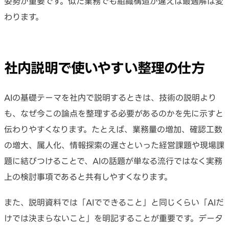
姿勢が重要です。似た業務でも組織構造が違えば最適解は変
わります。
社内説明で使いやすい整理の仕方
AIの基礎テーマを社内で説明するときは、技術の説明より
も、なぜ今この論点を整理する必要があるのかを先に示すと
伝わりやすくなります。たとえば、業務量の増加、確認工数
の増大、属人化、情報探索の遅さといった経営課題や現場課
題に結びつけることで、AIの話題が単なる流行ではなく実務
上の検討事項であると共有しやすくなります。
また、説明資料では「AIでできること」と同じくらい「AIだ
けでは決まらないこと」を明記することが重要です。データ