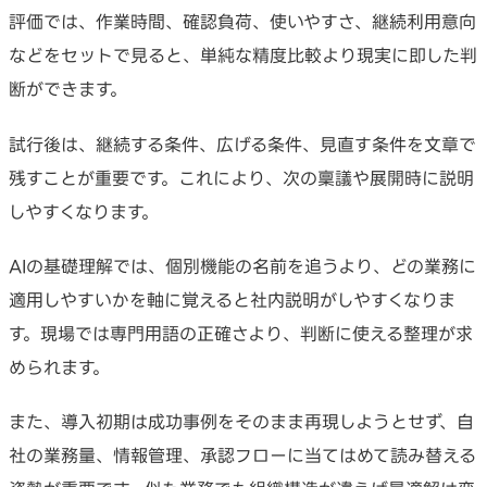
評価では、作業時間、確認負荷、使いやすさ、継続利用意向
などをセットで見ると、単純な精度比較より現実に即した判
断ができます。
試行後は、継続する条件、広げる条件、見直す条件を文章で
残すことが重要です。これにより、次の稟議や展開時に説明
しやすくなります。
AIの基礎理解では、個別機能の名前を追うより、どの業務に
適用しやすいかを軸に覚えると社内説明がしやすくなりま
す。現場では専門用語の正確さより、判断に使える整理が求
められます。
また、導入初期は成功事例をそのまま再現しようとせず、自
社の業務量、情報管理、承認フローに当てはめて読み替える