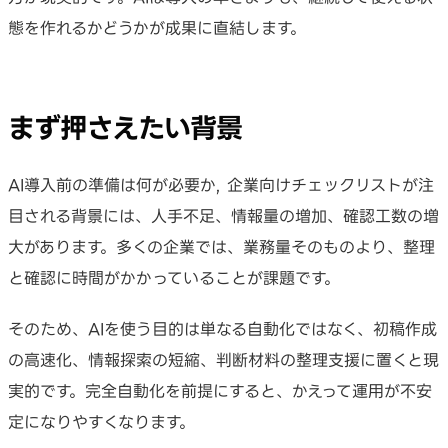
態を作れるかどうかが成果に直結します。
まず押さえたい背景
AI導入前の準備は何が必要か, 企業向けチェックリストが注
目される背景には、人手不足、情報量の増加、確認工数の増
大があります。多くの企業では、業務量そのものより、整理
と確認に時間がかかっていることが課題です。
そのため、AIを使う目的は単なる自動化ではなく、初稿作成
の高速化、情報探索の短縮、判断材料の整理支援に置くと現
実的です。完全自動化を前提にすると、かえって運用が不安
定になりやすくなります。