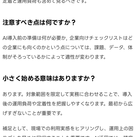
定着と運用負荷も含めて見るべきです。
注意すべき点は何ですか？
AI導入前の準備は何が必要か, 企業向けチェックリストはど
の企業にも向くのかという点については、課題、データ、体
制がそろっているかによって適性が変わります。
小さく始める意味はありますか？
あります。対象範囲を限定して実務に合わせることで、導入
後の運用負荷や定着性を把握しやすくなります。最初から広
げすぎないことが重要です。
補足として、現場での利用実感をヒアリングし、運用上の困