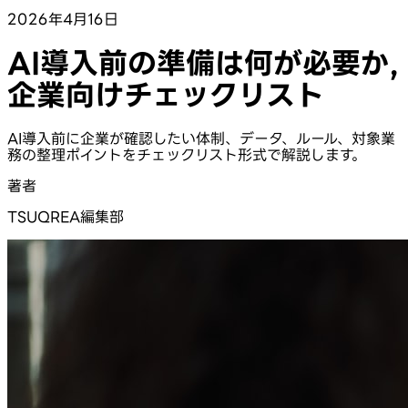
2026年4月16日
AI導入前の準備は何が必要か,
企業向けチェックリスト
AI導入前に企業が確認したい体制、データ、ルール、対象業
務の整理ポイントをチェックリスト形式で解説します。
著者
TSUQREA編集部