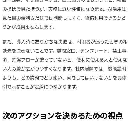
ュー回数、引き継ぎやすさ、回答品質のばらつきなど、複数
の指標で見たほうが、実務に近い評価になります。AI活用は
見た目の便利さだけでは判断しにくく、継続利用できるかど
うかが成果を左右します。
また、導入時にありがちな失敗は、利用者が迷ったときの相
談先を決めないことです。質問窓口、テンプレート、禁止事
項、確認フローが整っていないと、便利に使える人と使えな
い人の差が広がりやすくなります。社内展開では、機能説明
よりも、どの業務でどう使い、何をしてはいけないかを具体
例で示すことが定着につながります。
次のアクションを決めるための視点