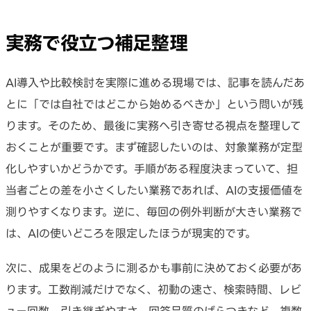
実務で役立つ補足整理
AI導入や比較検討を実際に進める現場では、記事を読んだあ
とに「では自社ではどこから始めるべきか」という問いが残
ります。そのため、最後に実務へ引き寄せる視点を整理して
おくことが重要です。まず確認したいのは、対象業務が定型
化しやすいかどうかです。手順がある程度決まっていて、担
当者ごとの差を小さくしたい業務であれば、AIの支援価値を
測りやすくなります。逆に、毎回の例外判断が大きい業務で
は、AIの使いどころを限定したほうが現実的です。
次に、成果をどのように測るかも事前に決めておく必要があ
ります。工数削減だけでなく、初動の速さ、検索時間、レビ