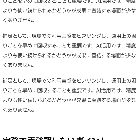
りごとを早めに回収することも重要です。AI活用では、精度
よりも使い続けられるかどうかが成果に直結する場面が少な
くありません。
補足として、現場での利用実感をヒアリングし、運用上の困
りごとを早めに回収することも重要です。AI活用では、精度
よりも使い続けられるかどうかが成果に直結する場面が少な
くありません。
補足として、現場での利用実感をヒアリングし、運用上の困
りごとを早めに回収することも重要です。AI活用では、精度
よりも使い続けられるかどうかが成果に直結する場面が少な
くありません。