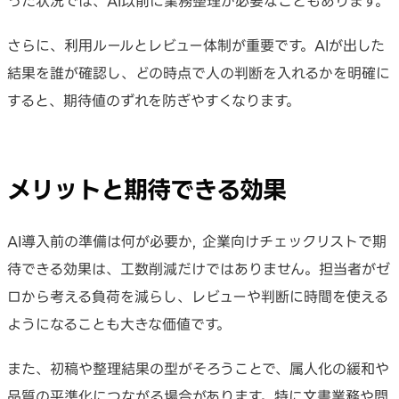
った状況では、AI以前に業務整理が必要なこともあります。
さらに、利用ルールとレビュー体制が重要です。AIが出した
結果を誰が確認し、どの時点で人の判断を入れるかを明確に
すると、期待値のずれを防ぎやすくなります。
メリットと期待できる効果
AI導入前の準備は何が必要か, 企業向けチェックリストで期
待できる効果は、工数削減だけではありません。担当者がゼ
ロから考える負荷を減らし、レビューや判断に時間を使える
ようになることも大きな価値です。
また、初稿や整理結果の型がそろうことで、属人化の緩和や
品質の平準化につながる場合があります。特に文書業務や問