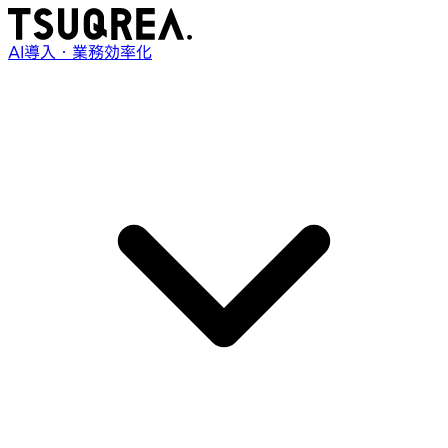
AI導入・業務効率化