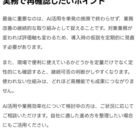
実務で再確認したいポイント
最後に重要なのは、AI活用を単発の施策で終わらせず、業務
改善の継続的な取り組みとして捉えることです。対象業務が
変われば評価軸も変わるため、導入時の仮説を定期的に見直
す必要があります。
また、現場で便利に使えているかどうかを定量だけでなく定
性的にも確認すると、継続可否の判断がしやすくなります。
使われない仕組みは、どれほど高機能でも成果につながりま
せん。
AI活用や業務効率化について検討中の方は、ご状況に応じて
ご相談いただけます。自社に適した進め方を整理したい場合
にもご活用ください。