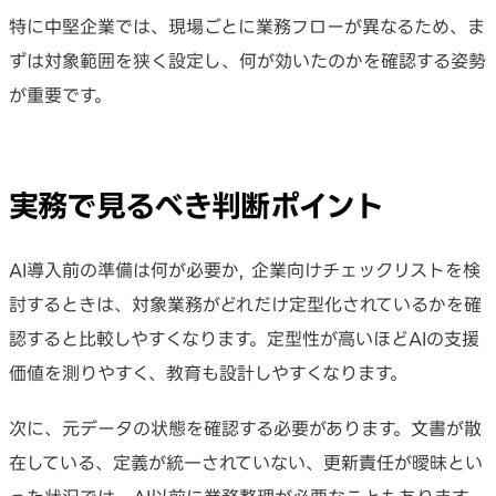
特に中堅企業では、現場ごとに業務フローが異なるため、ま
ずは対象範囲を狭く設定し、何が効いたのかを確認する姿勢
が重要です。
実務で見るべき判断ポイント
AI導入前の準備は何が必要か, 企業向けチェックリストを検
討するときは、対象業務がどれだけ定型化されているかを確
認すると比較しやすくなります。定型性が高いほどAIの支援
価値を測りやすく、教育も設計しやすくなります。
次に、元データの状態を確認する必要があります。文書が散
在している、定義が統一されていない、更新責任が曖昧とい