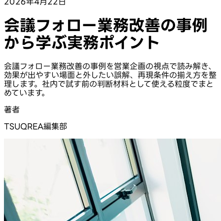
2026年4月22日
会議フォロー業務改善の事例
から学ぶ実務ポイント
会議フォロー業務改善の事例を営業企画の視点で読み解き、
効果が出やすい場面と外したい誤解、再現条件の揃え方を整
理します。社内で試す前の判断材料として使える粒度でまと
めています。
著者
TSUQREA編集部