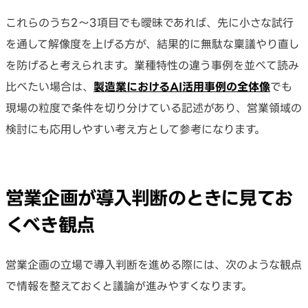
これらのうち2〜3項目でも曖昧であれば、先に小さな試行
を通して解像度を上げる方が、結果的に無駄な稟議やり直し
を防げると考えられます。業種特性の違う事例を並べて読み
比べたい場合は、
製造業におけるAI活用事例の全体像
でも
現場の粒度で条件を切り分けている記述があり、営業領域の
検討にも応用しやすい考え方として参考になります。
営業企画が導入判断のときに見てお
くべき観点
営業企画の立場で導入判断を進める際には、次のような観点
で情報を整えておくと議論が進みやすくなります。