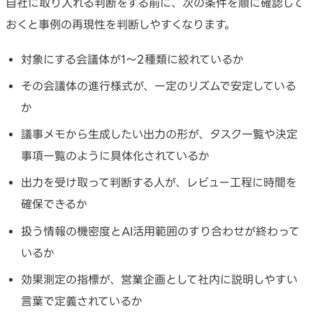
自社に取り入れる判断をする前に、次の条件を順に確認して
おくと事例の再現性を判断しやすくなります。
対象にする会議体が1〜2種類に絞れているか
その会議体の進行様式が、一定のリズムで安定している
か
議事メモから生成したい出力の形が、タスク一覧や決定
事項一覧のように具体化されているか
出力を受け取って判断する人が、レビュー工程に時間を
確保できるか
扱う情報の機密度とAI活用範囲のすり合わせが終わって
いるか
効果測定の指標が、営業企画として社内に説明しやすい
言葉で定義されているか