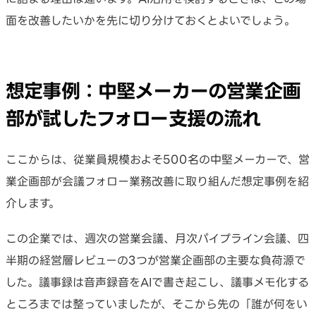
面を改善したいかを先に切り分けておくとよいでしょう。
想定事例：中堅メーカーの営業企画
部が試したフォロー支援の流れ
ここからは、従業員規模およそ500名の中堅メーカーで、営
業企画部が会議フォロー業務改善に取り組んだ想定事例を紹
介します。
この企業では、週次の営業会議、月次パイプライン会議、四
半期の経営層レビューの3つが営業企画部の主要な負荷源で
した。議事録は音声録音をAIで書き起こし、議事メモ化する
ところまでは整っていましたが、そこから先の「誰が何をい