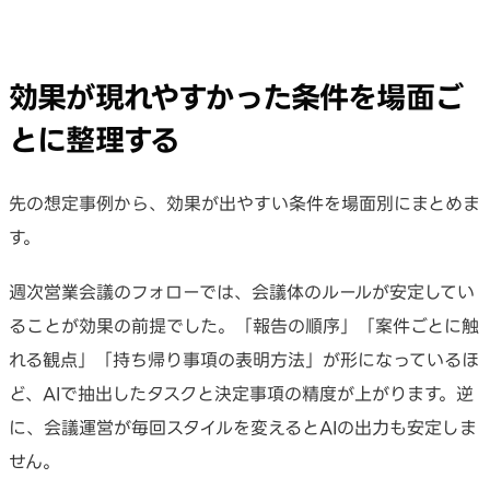
効果が現れやすかった条件を場面ご
とに整理する
先の想定事例から、効果が出やすい条件を場面別にまとめま
す。
週次営業会議のフォローでは、会議体のルールが安定してい
ることが効果の前提でした。「報告の順序」「案件ごとに触
れる観点」「持ち帰り事項の表明方法」が形になっているほ
ど、AIで抽出したタスクと決定事項の精度が上がります。逆
に、会議運営が毎回スタイルを変えるとAIの出力も安定しま
せん。