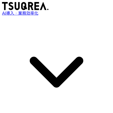
AI導入・業務効率化