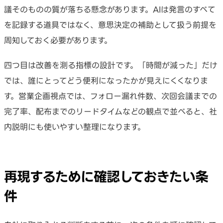
議そのものの質が落ちる懸念があります。AIは発言のすべて
を記録する道具ではなく、意思決定の補助として扱う前提を
周知しておく必要があります。
四つ目は改善を測る指標の設計です。「時間が減った」だけ
では、誰にとってどう便利になったかが見えにくくなりま
す。営業企画視点では、フォロー漏れ件数、次回会議までの
完了率、配布までのリードタイムなどの観点で並べると、社
内説明にも使いやすい整理になります。
再現するために確認しておきたい条
件