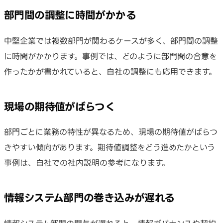
部門間の調整に時間がかかる
中堅企業では複数部門が関わるケースが多く、部門間の調整
に時間がかかります。事例では、どのように部門間の合意を
作ったかが書かれていると、自社の調整にも応用できます。
現場の期待値がばらつく
部門ごとに業務の特性が異なるため、現場の期待値がばらつ
きやすい傾向があります。期待値調整をどう進めたかという
事例は、自社での社内説明の参考になります。
情報システム部門の巻き込みが遅れる