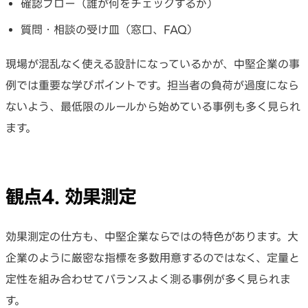
確認フロー（誰が何をチェックするか）
質問・相談の受け皿（窓口、FAQ）
現場が混乱なく使える設計になっているかが、中堅企業の事
例では重要な学びポイントです。担当者の負荷が過度になら
ないよう、最低限のルールから始めている事例も多く見られ
ます。
観点4. 効果測定
効果測定の仕方も、中堅企業ならではの特色があります。大
企業のように厳密な指標を多数用意するのではなく、定量と
定性を組み合わせてバランスよく測る事例が多く見られま
す。