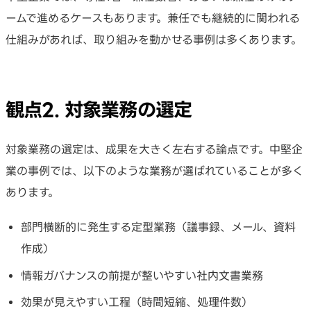
ームで進めるケースもあります。兼任でも継続的に関われる
仕組みがあれば、取り組みを動かせる事例は多くあります。
観点2. 対象業務の選定
対象業務の選定は、成果を大きく左右する論点です。中堅企
業の事例では、以下のような業務が選ばれていることが多く
あります。
部門横断的に発生する定型業務（議事録、メール、資料
作成）
情報ガバナンスの前提が整いやすい社内文書業務
効果が見えやすい工程（時間短縮、処理件数）