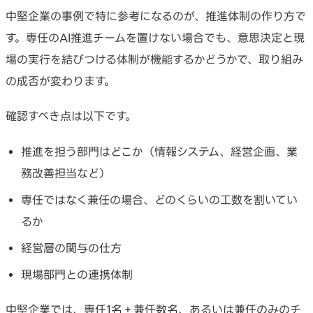
中堅企業の事例で特に参考になるのが、推進体制の作り方で
す。専任のAI推進チームを置けない場合でも、意思決定と現
場の実行を結びつける体制が機能するかどうかで、取り組み
の成否が変わります。
確認すべき点は以下です。
推進を担う部門はどこか（情報システム、経営企画、業
務改善担当など）
専任ではなく兼任の場合、どのくらいの工数を割いてい
るか
経営層の関与の仕方
現場部門との連携体制
中堅企業では、専任1名＋兼任数名、あるいは兼任のみのチ