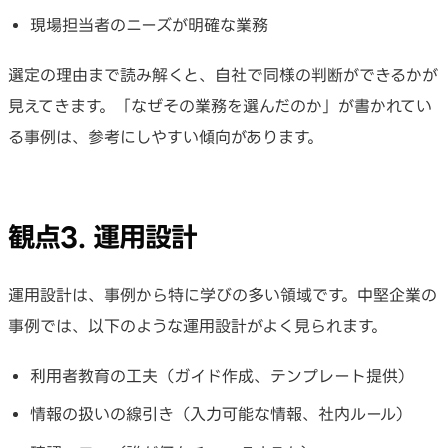
現場担当者のニーズが明確な業務
選定の理由まで読み解くと、自社で同様の判断ができるかが
見えてきます。「なぜその業務を選んだのか」が書かれてい
る事例は、参考にしやすい傾向があります。
観点3. 運用設計
運用設計は、事例から特に学びの多い領域です。中堅企業の
事例では、以下のような運用設計がよく見られます。
利用者教育の工夫（ガイド作成、テンプレート提供）
情報の扱いの線引き（入力可能な情報、社内ルール）