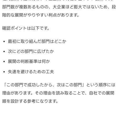
部門数が複数あるものの、大企業ほど膨大ではないため、段
階的な展開がやりやすい利点があります。
確認ポイントは以下です。
最初に取り組んだ部門はどこか
次にどの部門に広げたか
展開の判断基準は何か
失速を避けるための工夫
「この部門で成功したから、次はこの部門」という順序には
理由があります。その理由を読み取ることで、自社での展開
順を設計する参考になります。