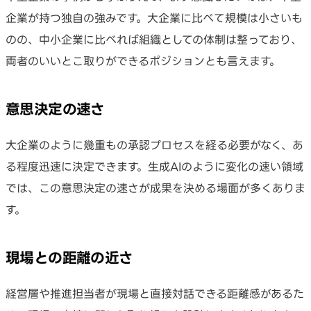
企業が持つ独自の強みです。大企業に比べて規模は小さいも
のの、中小企業に比べれば組織としての体制は整っており、
両者のいいとこ取りができるポジションとも言えます。
意思決定の速さ
大企業のように幾重もの承認プロセスを経る必要がなく、あ
る程度迅速に決定できます。生成AIのように変化の速い領域
では、この意思決定の速さが成果を決める場面が多くありま
す。
現場との距離の近さ
経営層や推進担当者が現場と直接対話できる距離感があるた