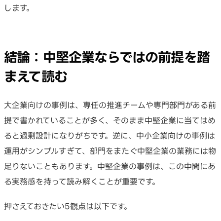
します。
結論：中堅企業ならではの前提を踏
まえて読む
大企業向けの事例は、専任の推進チームや専門部門がある前
提で書かれていることが多く、そのまま中堅企業に当てはめ
ると過剰設計になりがちです。逆に、中小企業向けの事例は
運用がシンプルすぎて、部門をまたぐ中堅企業の業務には物
足りないこともあります。中堅企業の事例は、この中間にあ
る実務感を持って読み解くことが重要です。
押さえておきたい5観点は以下です。