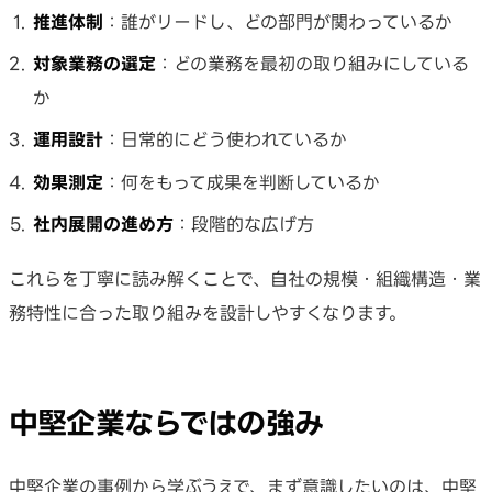
推進体制
：誰がリードし、どの部門が関わっているか
対象業務の選定
：どの業務を最初の取り組みにしている
か
運用設計
：日常的にどう使われているか
効果測定
：何をもって成果を判断しているか
社内展開の進め方
：段階的な広げ方
これらを丁寧に読み解くことで、自社の規模・組織構造・業
務特性に合った取り組みを設計しやすくなります。
中堅企業ならではの強み
中堅企業の事例から学ぶうえで、まず意識したいのは、中堅