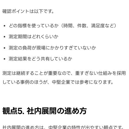
確認ポイントは以下です。
どの指標を使っているか（時間、件数、満足度など）
測定期間はどれくらいか
測定の負荷が現場にかかりすぎていないか
測定結果をどう共有しているか
測定は継続することが重要なので、重すぎない仕組みを採用
している事例のほうが、中堅企業では参考になります。
観点5. 社内展開の進め方
社内展開の進め方は、中堅企業の特性が出やすい観点です。