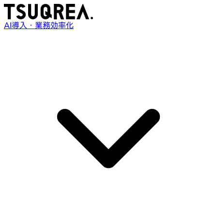
AI導入・業務効率化