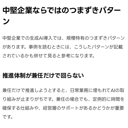
中堅企業ならではのつまずきパター
ン
中堅企業での生成AI導入では、規模特有のつまずきパターン
があります。事例を読むときには、こうしたパターンが記載
されているかも併せて見ると参考になります。
推進体制が兼任だけで回らない
兼任だけで推進しようとすると、日常業務に埋もれてAIの取
り組みが止まりがちです。兼任の場合でも、定例的に時間を
確保する仕組みや、経営層のサポートがあるかどうかが重要
です。