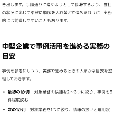
き出します。手順通りに進めようとして停滞するより、自社
の状況に応じて柔軟に順序を入れ替えて進めるほうが、実務
的には前進しやすいこともあります。
中堅企業で事例活用を進める実務の
目安
事例を参考にしつつ、実務で進めるときの大まかな目安を整
理しておきます。
最初の1か月
：対象業務の候補を2〜3つに絞り、事例を5
件程度読む
次の1か月
：対象業務を1つに絞り、情報の扱いと運用設