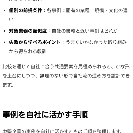
個別の前提条件
：各事例に固有の業種・規模・文化の違
い
対象業務の類似度
：自社の業務と近い事例はどれか
失敗から学べるポイント
：うまくいかなかった取り組み
から得られる教訓
比較を通じて自社に合う共通要素を見極められると、ひな形
を土台にしつつ、無理のない形で自社流の進め方を設計でき
ます。
事例を自社に活かす手順
中堅企業の事例を自社に活かすときの手順を整理します。