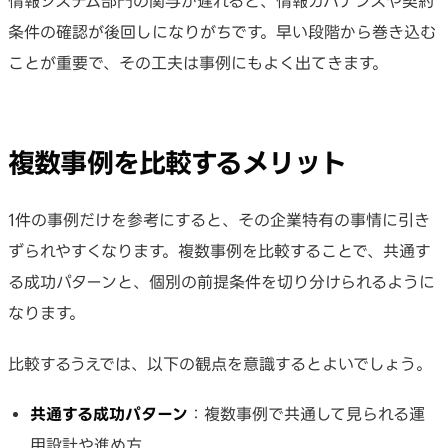
情報システム部門の関与が遅れると、情報ガバナンスや契約
条件の確認が後回しになりがちです。早い段階から巻き込む
ことが重要で、その工夫は事例にもよく出てきます。
複数事例を比較するメリット
1件の事例だけを参考にすると、その企業特有の事情に引き
ずられやすくなります。複数事例を比較することで、共通す
る成功パターンと、個別の前提条件を切り分けられるように
なります。
比較するうえでは、以下の観点を意識するとよいでしょう。
共通する成功パターン
：複数事例で共通して見られる運
用設計や進め方