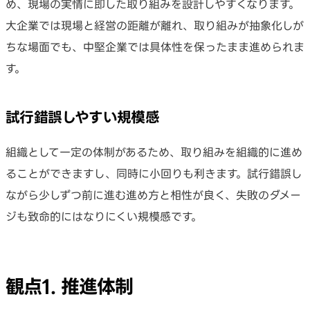
め、現場の実情に即した取り組みを設計しやすくなります。
大企業では現場と経営の距離が離れ、取り組みが抽象化しが
ちな場面でも、中堅企業では具体性を保ったまま進められま
す。
試行錯誤しやすい規模感
組織として一定の体制があるため、取り組みを組織的に進め
ることができますし、同時に小回りも利きます。試行錯誤し
ながら少しずつ前に進む進め方と相性が良く、失敗のダメー
ジも致命的にはなりにくい規模感です。
観点1. 推進体制