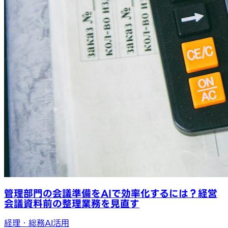
管理部門の会議準備をAIで効率化するには？経営
会議資料前の整理業務を見直す
経理・総務AI活用