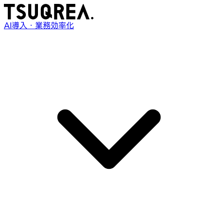
AI導入・業務効率化