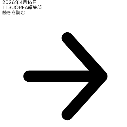
2026年4月16日
T
TSUQREA編集部
続きを読む