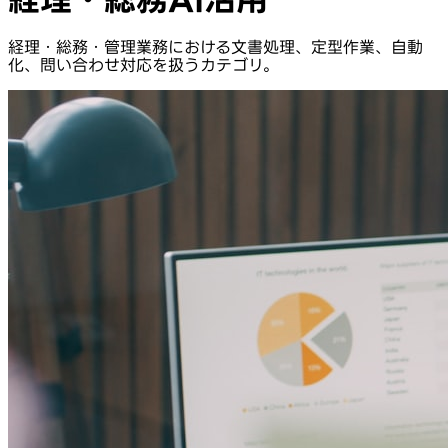
経理・総務・管理業務における文書処理、定型作業、自動
化、問い合わせ対応を扱うカテゴリ。