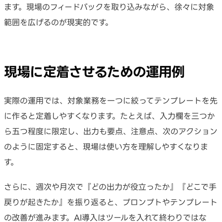
ます。現場のフィードバックを取り込みながら、徐々に対象
範囲を広げるのが現実的です。
現場に定着させるための運用例
実際の運用では、対象業務を一つに絞ってテンプレートを先
に作ると定着しやすくなります。たとえば、入力欄を三つか
ら五つ程度に限定し、出力も要点、注意点、次のアクション
のように固定すると、現場は使い方を理解しやすくなりま
す。
さらに、週次や月次で『どの出力が役立ったか』『どこで手
戻りが起きたか』を振り返ると、プロンプトやテンプレート
の改善が進みます。AI導入はツールを入れて終わりではな