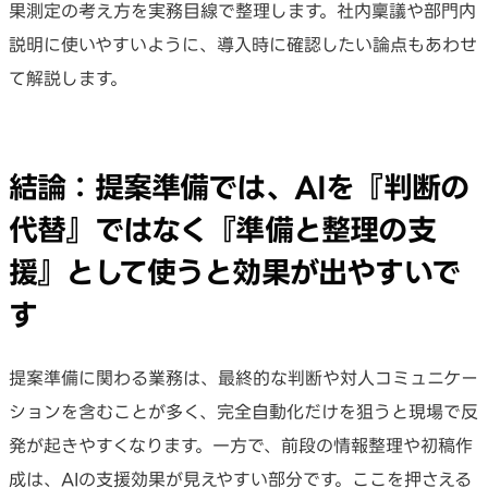
果測定の考え方を実務目線で整理します。社内稟議や部門内
説明に使いやすいように、導入時に確認したい論点もあわせ
て解説します。
結論：提案準備では、AIを『判断の
代替』ではなく『準備と整理の支
援』として使うと効果が出やすいで
す
提案準備に関わる業務は、最終的な判断や対人コミュニケー
ションを含むことが多く、完全自動化だけを狙うと現場で反
発が起きやすくなります。一方で、前段の情報整理や初稿作
成は、AIの支援効果が見えやすい部分です。ここを押さえる