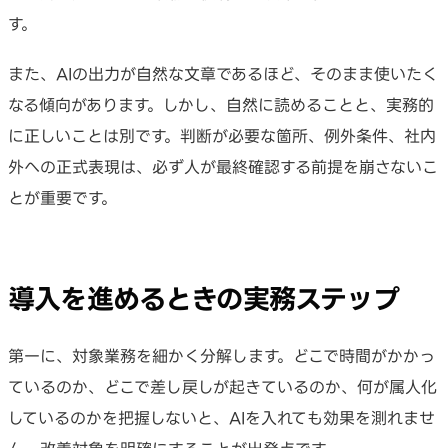
す。
また、AIの出力が自然な文章であるほど、そのまま使いたく
なる傾向があります。しかし、自然に読めることと、実務的
に正しいことは別です。判断が必要な箇所、例外条件、社内
外への正式表現は、必ず人が最終確認する前提を崩さないこ
とが重要です。
導入を進めるときの実務ステップ
第一に、対象業務を細かく分解します。どこで時間がかかっ
ているのか、どこで差し戻しが起きているのか、何が属人化
しているのかを把握しないと、AIを入れても効果を測れませ