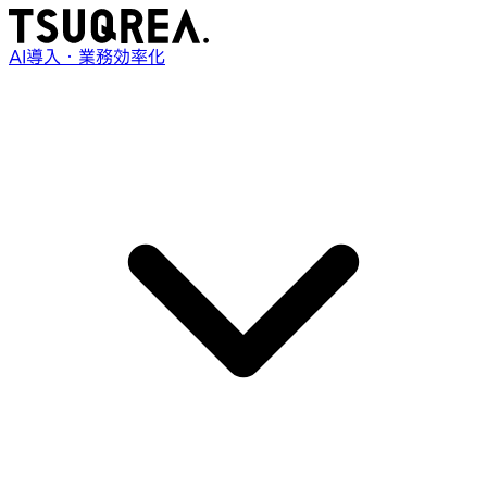
AI導入・業務効率化