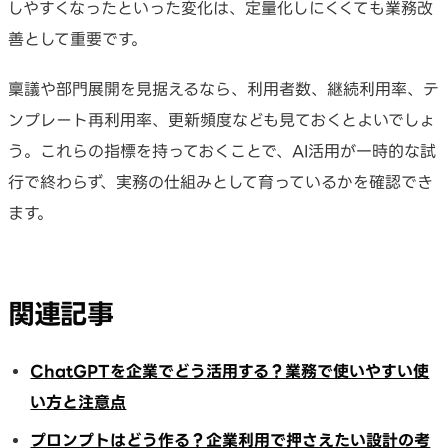
しやすくなったといった変化は、定量化しにくくても業務改
善として重要です。
稟議や部門展開を見据えるなら、利用者数、継続利用率、テ
ンプレート再利用率、更新頻度なども見ておくとよいでしょ
う。これらの指標を持っておくことで、AI活用が一時的な試
行で終わらず、実務の仕組みとして育っているかを確認でき
ます。
関連記事
ChatGPTを企業でどう活用する？業務で使いやすい使
い方と注意点
プロンプトはどう作る？企業利用で押さえたい設計の考