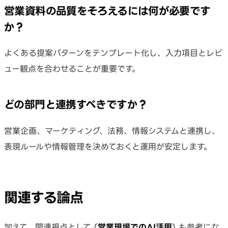
営業資料の品質をそろえるには何が必要です
か？
よくある提案パターンをテンプレート化し、入力項目とレビ
ュー観点を合わせることが重要です。
どの部門と連携すべきですか？
営業企画、マーケティング、法務、情報システムと連携し、
表現ルールや情報管理を決めておくと運用が安定します。
関連する論点
加えて、関連視点として (
営業現場でのAI活用
) も参考にな