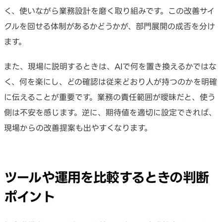
く、使いながら業務設計を磨く取り組みです。この改善サイ
クルを回せる体制があるかどうかが、部門展開の成否を分け
ます。
また、現場に説明するときは、AIで何を置き換えるかではな
く、何を楽にし、どの確認は従来どおり人が持つのかを明確
に伝えることが重要です。業務の責任範囲が曖昧だと、使う
側は不安を感じます。逆に、期待値を適切に設定できれば、
現場からの改善提案も出やすくなります。
ツールや運用を比較するときの判断
ポイント