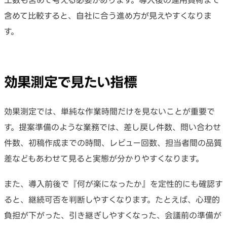
工数も含めて考える必要があります。導入後の運用負荷まで
含めて比較すると、自社に合う進め方が見えやすくなりま
す。
効果測定で見たい指標
効果測定では、単純な作業時間だけを見ないことが重要で
す。提案準備のような業務では、差し戻し件数、問い合わせ
件数、初稿作成までの時間、レビュー回数、担当者間の品質
差などもあわせて見ると実態が分かりやすくなります。
また、導入前後で『何が楽になったか』を定性的にも確認す
ると、継続可否を判断しやすくなります。たとえば、心理的
負担が下がった、引き継ぎしやすくなった、会議前の準備が