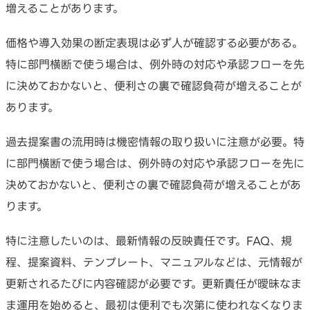
増えることがあります。
価格や導入効果の断定表現は必ず人が確認する必要がある。
特に部門横断で使う場合は、例外時の対応や承認フローを先
に決めておかないと、便利さの裏で確認負荷が増えることが
あります。
過去提案書の流用時は機密情報の取り扱いに注意が必要。特
に部門横断で使う場合は、例外時の対応や承認フローを先に
決めておかないと、便利さの裏で確認負荷が増えることがあ
ります。
特に注意したいのは、最新情報の反映責任です。FAQ、規
程、提案資料、テンプレート、マニュアルなどは、元情報が
更新されるたびに内容確認が必要です。更新責任が曖昧なま
ま運用を始めると、最初は便利でも次第に使われなくなりま