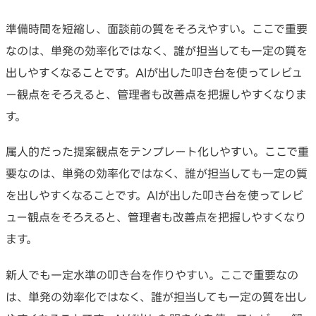
準備時間を短縮し、面談前の質をそろえやすい。ここで重要
なのは、単発の効率化ではなく、誰が担当しても一定の質を
出しやすくなることです。AIが出した叩き台を使ってレビュ
ー観点をそろえると、管理者も改善点を把握しやすくなりま
す。
属人的だった提案観点をテンプレート化しやすい。ここで重
要なのは、単発の効率化ではなく、誰が担当しても一定の質
を出しやすくなることです。AIが出した叩き台を使ってレビ
ュー観点をそろえると、管理者も改善点を把握しやすくなり
ます。
新人でも一定水準の叩き台を作りやすい。ここで重要なの
は、単発の効率化ではなく、誰が担当しても一定の質を出し