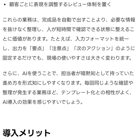
顧客ごとに表現を調整するレビュー体制を置く
これらの業務は、完成品を自動で出すことより、必要な情報
を抜けなく整理し、人が短時間で確認できる状態に整えるこ
とに価値があります。たとえば、入力フォーマットを統一
し、出力を「要点」「注意点」「次のアクション」のように
固定するだけでも、現場の使いやすさは大きく変わります。
さらに、AIを使うことで、担当者が暗黙知として持っていた
進め方を形式知にしやすくなります。毎回同じような確認や
整理が発生する業務ほど、テンプレート化との相性がよく、
AI導入の効果を感じやすいでしょう。
導入メリット