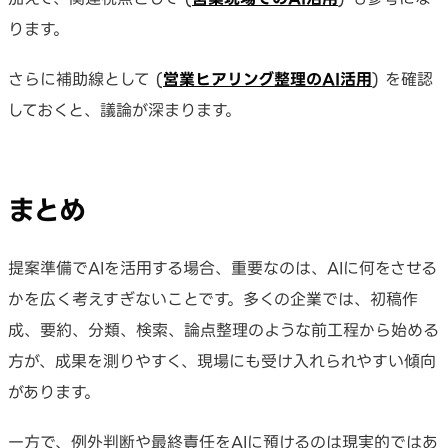
ります。
さらに補助線として (
営業ヒアリング整理のAI活用
) を確認
しておくと、議論が深まります。
まとめ
提案準備でAIを活用する場合、重要なのは、AIに何をさせる
かを広く考えすぎないことです。多くの企業では、初稿作
成、要約、分類、検索、論点整理のような前工程から始める
方が、成果を測りやすく、現場にも受け入れられやすい傾向
があります。
一方で、例外判断や最終責任をAIに預けるのは現実的ではあ