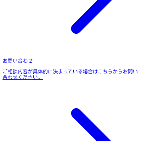
お問い合わせ
ご相談内容が具体的に決まっている場合はこちらからお問い
合わせください。