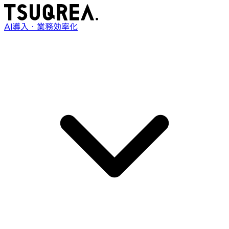
AI導入・業務効率化