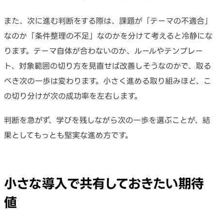
また、次に進む判断をする際は、課題が「テーマの不適合」
なのか「条件整理の不足」なのかを分けて考えると冷静にな
ります。テーマ自体が合わないのか、ルールやテンプレー
ト、対象範囲の切り方を見直せば改善しそうなのかで、取る
べき次の一歩は変わります。小さく進める取り組みほど、こ
の切り分けが次の成功率を左右します。
判断を急がず、学びを残しながら次の一歩を選ぶことが、結
果としてもっとも堅実な進め方です。
小さな導入で共有しておきたい期待
値