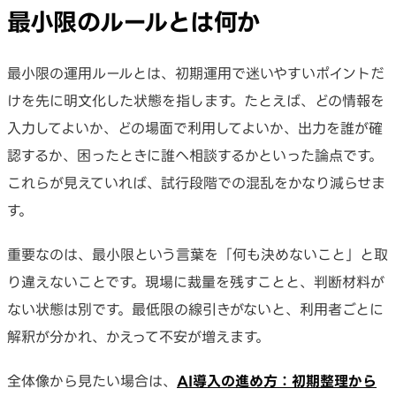
最小限のルールとは何か
最小限の運用ルールとは、初期運用で迷いやすいポイントだ
けを先に明文化した状態を指します。たとえば、どの情報を
入力してよいか、どの場面で利用してよいか、出力を誰が確
認するか、困ったときに誰へ相談するかといった論点です。
これらが見えていれば、試行段階での混乱をかなり減らせま
す。
重要なのは、最小限という言葉を「何も決めないこと」と取
り違えないことです。現場に裁量を残すことと、判断材料が
ない状態は別です。最低限の線引きがないと、利用者ごとに
解釈が分かれ、かえって不安が増えます。
全体像から見たい場合は、
AI導入の進め方：初期整理から