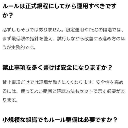
ルールは正式規程にしてから運用すべきです
か？
必ずしもそうではありません。限定運用やPoCの段階では、
まず最低限の指針を整え、試行しながら改善する進め方のほ
うが実務的です。
禁止事項を多く書けば安全になりますか？
禁止事項だけでは現場が動きにくくなります。安全性を高め
るには、使ってよい範囲と確認方法もセットで示す必要があ
ります。
小規模な組織でもルール整備は必要ですか？