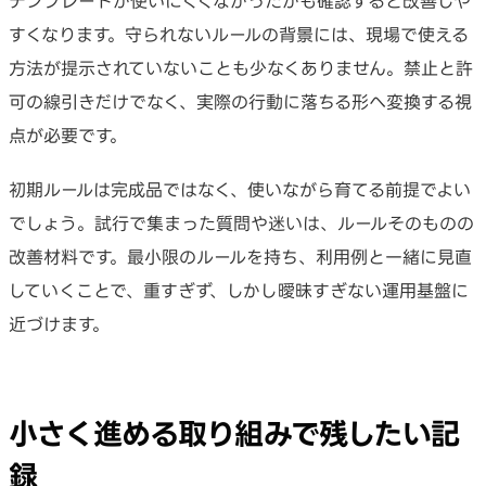
テンプレートが使いにくくなかったかも確認すると改善しや
すくなります。守られないルールの背景には、現場で使える
方法が提示されていないことも少なくありません。禁止と許
可の線引きだけでなく、実際の行動に落ちる形へ変換する視
点が必要です。
初期ルールは完成品ではなく、使いながら育てる前提でよい
でしょう。試行で集まった質問や迷いは、ルールそのものの
改善材料です。最小限のルールを持ち、利用例と一緒に見直
していくことで、重すぎず、しかし曖昧すぎない運用基盤に
近づけます。
小さく進める取り組みで残したい記
録