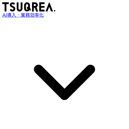
AI導入・業務効率化