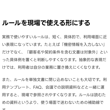
ルールを現場で使える形にする
実務で使いやすいルールは、短く、具体的で、利用場面に近
い表現になっています。たとえば「機密情報を入力しない」
だけでなく、「顧客名や契約条件を含む文書は対象外」とい
った具体例を置くと判断しやすくなります。抽象的な表現だ
けでは、利用者は自分の業務に置き換えにくくなります。
また、ルールを単独文書に閉じ込めないことも大切です。利
用テンプレート、FAQ、会議での説明資料などと一緒に運
用すると、現場で参照されやすくなります。ルールは読むた
めの資料というより、使う場面で迷わないための補助線で