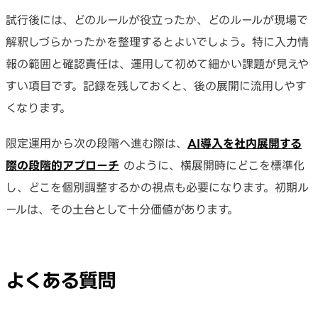
試行後には、どのルールが役立ったか、どのルールが現場で
解釈しづらかったかを整理するとよいでしょう。特に入力情
報の範囲と確認責任は、運用して初めて細かい課題が見えや
すい項目です。記録を残しておくと、後の展開に流用しやす
くなります。
限定運用から次の段階へ進む際は、
AI導入を社内展開する
際の段階的アプローチ
のように、横展開時にどこを標準化
し、どこを個別調整するかの視点も必要になります。初期ル
ールは、その土台として十分価値があります。
よくある質問