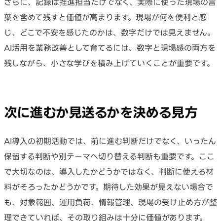
さらに、記録は推進担当だけでなく、実際に使った現場の言
葉を含めて残すと価値が高まります。現場が何を便利と感
じ、どこで不安を感じたのかは、数字だけでは見えません。
AI活用を業務改善として育てるには、数字と現場感の両方を
残しながら、小さな学びを積み上げていくことが重要です。
次に進むか見送るかを決める見方
AI導入の初期活動では、前に進む判断だけでなく、いったん
保留する判断や別テーマへ切り替える判断も重要です。ここ
で大切なのは、導入したかどうかではなく、判断に使える材
料がそろったかどうかです。期待した効果が見えない場合で
も、対象範囲、運用負荷、情報管理、現場の受け止め方が整
理できていれば、その取り組みは十分に価値があります。