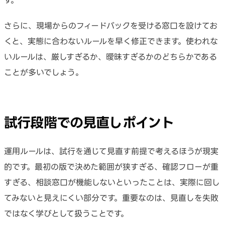
す。
さらに、現場からのフィードバックを受ける窓口を設けてお
くと、実態に合わないルールを早く修正できます。使われな
いルールは、厳しすぎるか、曖昧すぎるかのどちらかである
ことが多いでしょう。
試行段階での見直しポイント
運用ルールは、試行を通じて見直す前提で考えるほうが現実
的です。最初の版で決めた範囲が狭すぎる、確認フローが重
すぎる、相談窓口が機能しないといったことは、実際に回し
てみないと見えにくい部分です。重要なのは、見直しを失敗
ではなく学びとして扱うことです。