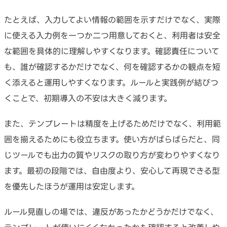
たとえば、入力してよい情報の範囲を示すだけでなく、実際
に使える入力例を一つか二つ用意しておくと、利用者は安全
な範囲を具体的に理解しやすくなります。確認責任について
も、誰が確認するかだけでなく、何を確認するかの観点を短
く添えると運用しやすくなります。ルールと実践例が結びつ
くことで、初期導入の不安は大きく減ります。
また、テンプレートは精度を上げるためだけでなく、利用範
囲を揃えるためにも役立ちます。使い方がばらばらだと、同
じツールでも出力の質やリスクの取り方が変わりやすくなり
ます。最初の段階では、自由度より、安心して再現できる型
を優先したほうが運用は安定します。
ルール見直しの場では、違反があったかどうかだけでなく、