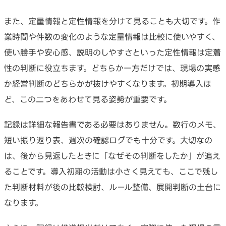
また、定量情報と定性情報を分けて見ることも大切です。作
業時間や件数の変化のような定量情報は比較に使いやすく、
使い勝手や安心感、説明のしやすさといった定性情報は定着
性の判断に役立ちます。どちらか一方だけでは、現場の実感
か経営判断のどちらかが抜けやすくなります。初期導入ほ
ど、この二つをあわせて見る姿勢が重要です。
記録は詳細な報告書である必要はありません。数行のメモ、
短い振り返り表、週次の確認ログでも十分です。大切なの
は、後から見返したときに「なぜその判断をしたか」が追え
ることです。導入初期の活動は小さく見えても、ここで残し
た判断材料が後の比較検討、ルール整備、展開判断の土台に
なります。