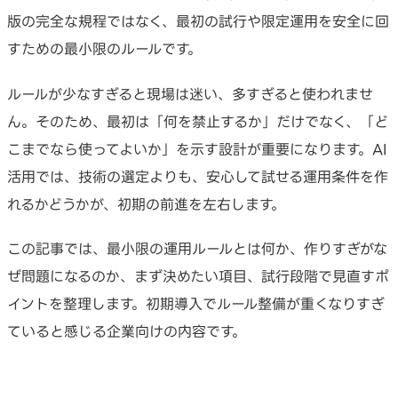
版の完全な規程ではなく、最初の試行や限定運用を安全に回
すための最小限のルールです。
ルールが少なすぎると現場は迷い、多すぎると使われませ
ん。そのため、最初は「何を禁止するか」だけでなく、「ど
こまでなら使ってよいか」を示す設計が重要になります。AI
活用では、技術の選定よりも、安心して試せる運用条件を作
れるかどうかが、初期の前進を左右します。
この記事では、最小限の運用ルールとは何か、作りすぎがな
ぜ問題になるのか、まず決めたい項目、試行段階で見直すポ
イントを整理します。初期導入でルール整備が重くなりすぎ
ていると感じる企業向けの内容です。