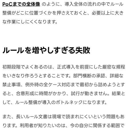
PoCまでの全体像
のように、導入全体の流れの中でルール
整備がどこに位置づくかを押さえておくと、必要以上に大き
な作業にしにくくなります。
ルールを増やしすぎる失敗
初期段階でよくあるのは、正式導入を前提にした厳密な規程
をいきなり作ろうとすることです。部門横断の承認、詳細な
禁止事項、例外時の全ケース対応まで最初から詰めようとす
ると、合意形成に時間がかかり、試行が動きません。結果と
して、ルール整備が導入のボトルネックになります。
また、長いルール文書は現場で読まれにくいという問題もあ
ります。利用者が知りたいのは、今の自分に関係する範囲で