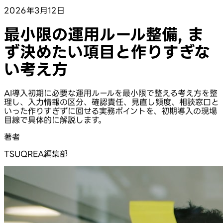
2026年3月12日
最小限の運用ルール整備, ま
ず決めたい項目と作りすぎな
い考え方
AI導入初期に必要な運用ルールを最小限で整える考え方を整
理し、入力情報の区分、確認責任、見直し頻度、相談窓口と
いった作りすぎずに回せる実務ポイントを、初期導入の現場
目線で具体的に解説します。
著者
TSUQREA編集部