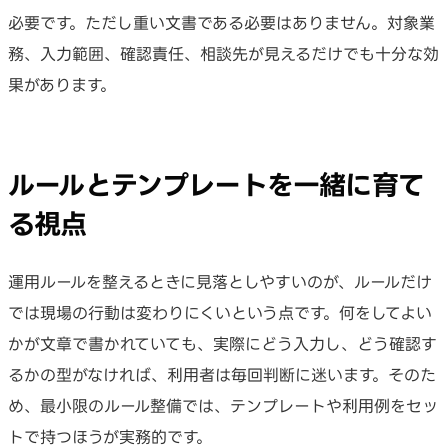
必要です。ただし重い文書である必要はありません。対象業
務、入力範囲、確認責任、相談先が見えるだけでも十分な効
果があります。
ルールとテンプレートを一緒に育て
る視点
運用ルールを整えるときに見落としやすいのが、ルールだけ
では現場の行動は変わりにくいという点です。何をしてよい
かが文章で書かれていても、実際にどう入力し、どう確認す
るかの型がなければ、利用者は毎回判断に迷います。そのた
め、最小限のルール整備では、テンプレートや利用例をセッ
トで持つほうが実務的です。