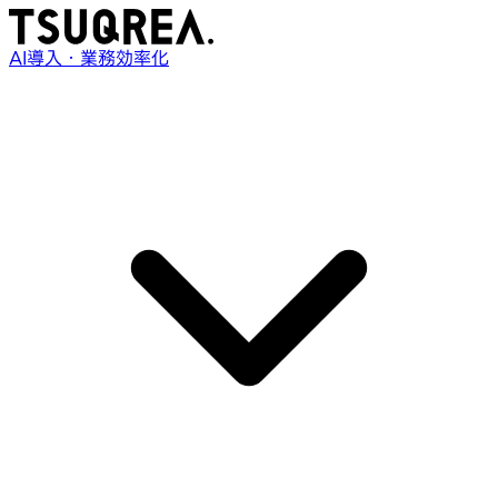
AI導入・業務効率化