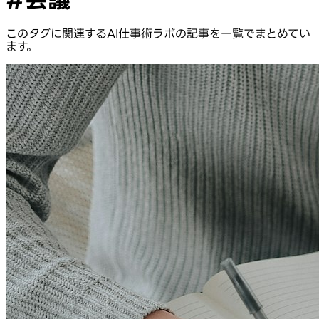
このタグに関連するAI仕事術ラボの記事を一覧でまとめてい
ます。