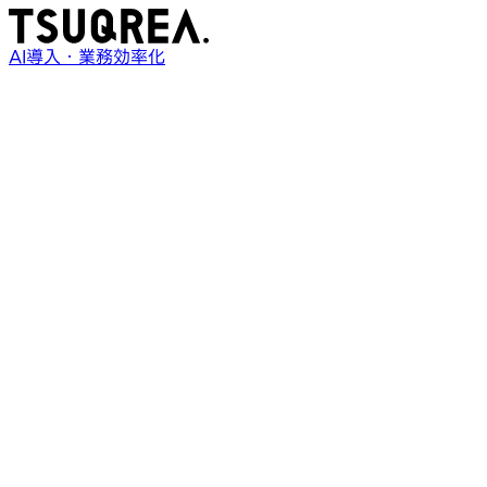
AI導入・業務効率化