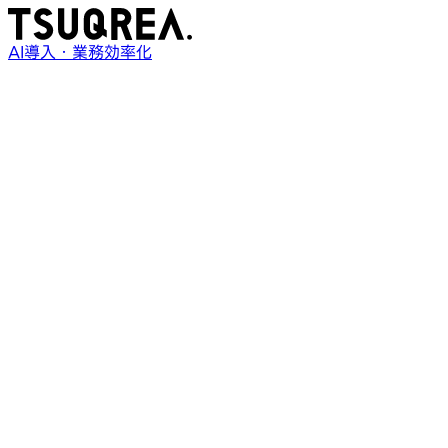
AI導入・業務効率化