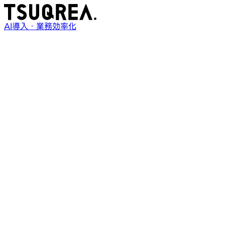
AI導入・業務効率化