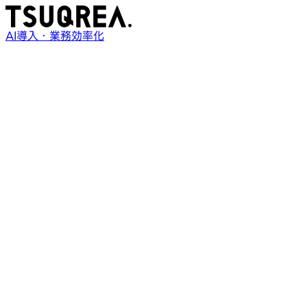
AI導入・業務効率化